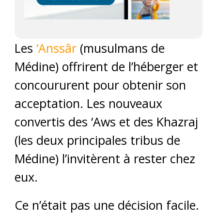
Les
‘Anssâr
(musulmans de
Médine) offrirent de l’héberger et
concoururent pour obtenir son
acceptation. Les nouveaux
convertis des ‘Aws et des Khazraj
(les deux principales tribus de
Médine) l’invitèrent à rester chez
eux.
Ce n’était pas une décision facile.