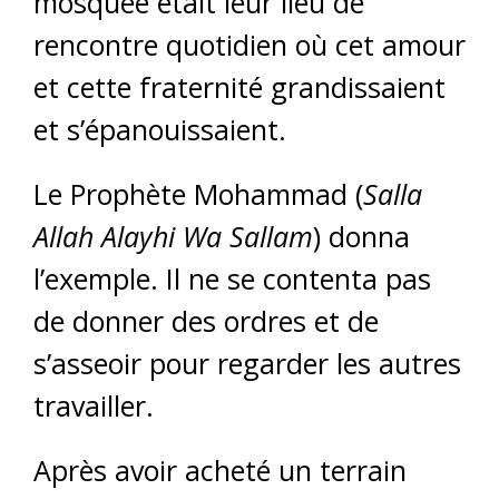
mosquée était leur lieu de
rencontre quotidien où cet amour
et cette fraternité grandissaient
et s’épanouissaient.
Le Prophète Mohammad (
Salla
Allah Alayhi Wa Sallam
) donna
l’exemple. Il ne se contenta pas
de donner des ordres et de
s’asseoir pour regarder les autres
travailler.
Après avoir acheté un terrain