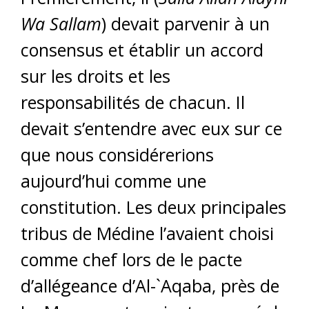
Wa Sallam
) devait parvenir à un
consensus et établir un accord
sur les droits et les
responsabilités de chacun. Il
devait s’entendre avec eux sur ce
que nous considérerions
aujourd’hui comme une
constitution. Les deux principales
tribus de Médine l’avaient choisi
comme chef lors de le pacte
d’allégeance d’Al-`Aqaba, près de