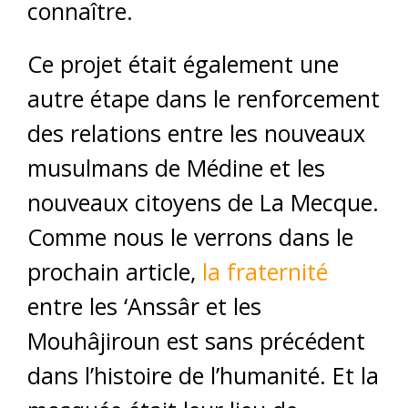
connaître.
Ce projet était également une
autre étape dans le renforcement
des relations entre les nouveaux
musulmans de Médine et les
nouveaux citoyens de La Mecque.
Comme nous le verrons dans le
prochain article,
la fraternité
entre les ‘Anssâr et les
Mouhâjiroun est sans précédent
dans l’histoire de l’humanité. Et la