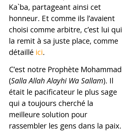
Ka`ba, partageant ainsi cet
honneur. Et comme ils l’avaient
choisi comme arbitre, c’est lui qui
la remit à sa juste place, comme
détaillé
ici
.
C’est notre Prophète Mohammad
(
Salla Allah Alayhi Wa Sallam
). Il
était le pacificateur le plus sage
qui a toujours cherché la
meilleure solution pour
rassembler les gens dans la paix.