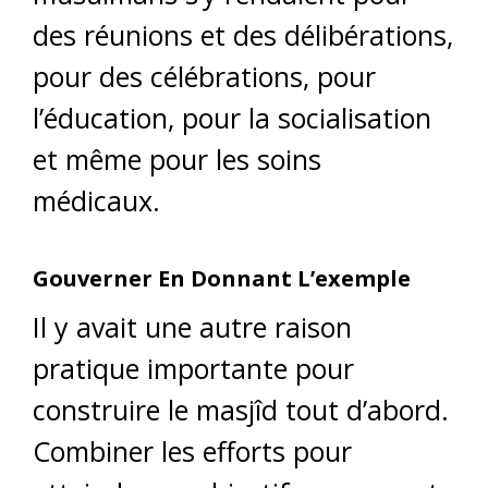
des réunions et des délibérations,
pour des célébrations, pour
l’éducation, pour la socialisation
et même pour les soins
médicaux.
Gouverner En Donnant L’exemple
Il y avait une autre raison
pratique importante pour
construire le masjîd tout d’abord.
Combiner les efforts pour