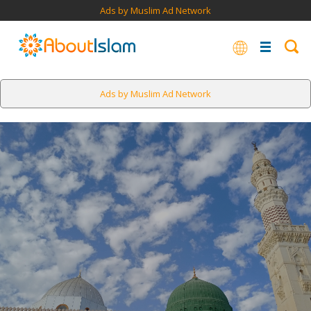
Ads by Muslim Ad Network
Ads by Muslim Ad Network