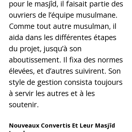
pour le masjîd, il faisait partie des
ouvriers de l’équipe musulmane.
Comme tout autre musulman, il
aida dans les différentes étapes
du projet, jusqu’à son
aboutissement. Il fixa des normes
élevées, et d’autres suivirent. Son
style de gestion consista toujours
à servir les autres et à les
soutenir.
Nouveaux Convertis Et Leur Masjîd