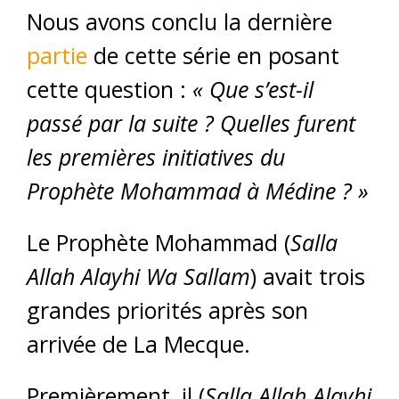
Nous avons conclu la dernière
partie
de cette série en posant
cette question :
« Que s’est-il
passé par la suite ? Quelles furent
les premières initiatives du
Prophète Mohammad à Médine ? »
Le Prophète Mohammad (
Salla
Allah Alayhi Wa Sallam
) avait trois
grandes priorités après son
arrivée de La Mecque.
Premièrement, il (
Salla Allah Alayhi