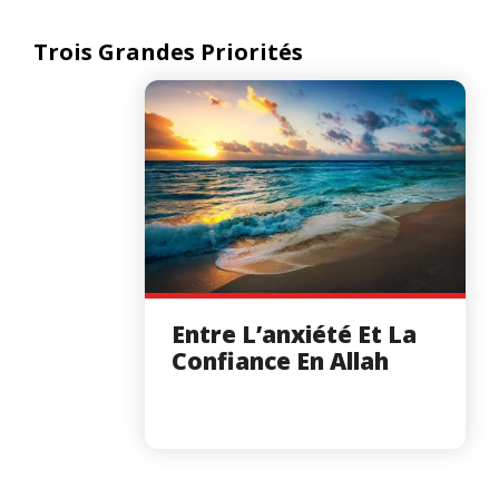
Trois Grandes Priorités
Entre L’anxiété Et La
Confiance En Allah