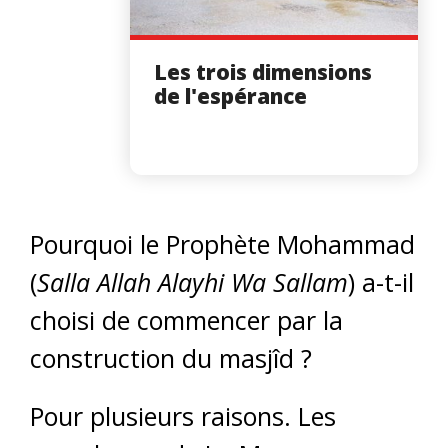
Les trois dimensions
de l'espérance
Pourquoi le Prophète Mohammad
(
Salla Allah Alayhi Wa Sallam
) a-t-il
choisi de commencer par la
construction du masjîd ?
Pour plusieurs raisons. Les