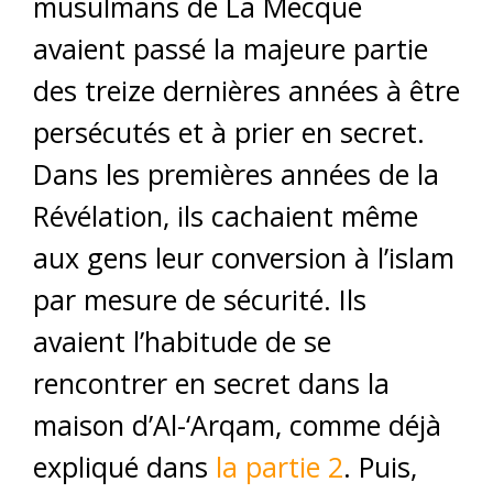
musulmans de La Mecque
avaient passé la majeure partie
des treize dernières années à être
persécutés et à prier en secret.
Dans les premières années de la
Révélation, ils cachaient même
aux gens leur conversion à l’islam
par mesure de sécurité. Ils
avaient l’habitude de se
rencontrer en secret dans la
maison d’Al-‘Arqam, comme déjà
expliqué dans
la partie 2
. Puis,