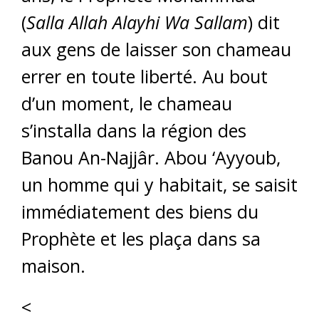
(
Salla Allah Alayhi Wa Sallam
) dit
aux gens de laisser son chameau
errer en toute liberté. Au bout
d’un moment, le chameau
s’installa dans la région des
Banou An-Najjâr. Abou ‘Ayyoub,
un homme qui y habitait, se saisit
immédiatement des biens du
Prophète et les plaça dans sa
maison.
<