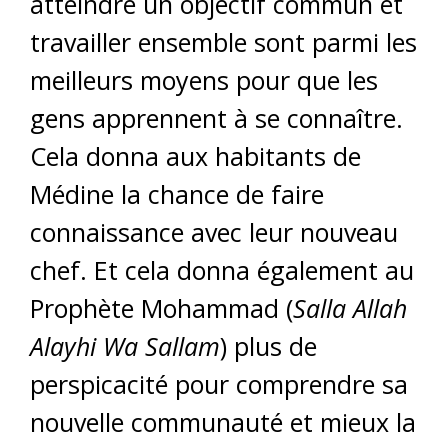
atteindre un objectif commun et
travailler ensemble sont parmi les
meilleurs moyens pour que les
gens apprennent à se connaître.
Cela donna aux habitants de
Médine la chance de faire
connaissance avec leur nouveau
chef. Et cela donna également au
Prophète Mohammad (
Salla Allah
Alayhi Wa Sallam
) plus de
perspicacité pour comprendre sa
nouvelle communauté et mieux la