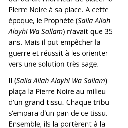
Pierre Noire à sa place. A cette
époque, le Prophète (
Salla Allah
Alayhi Wa Sallam
) n’avait que 35
ans. Mais il put empêcher la
guerre et réussit à les orienter
vers une solution très sage.
Il (
Salla Allah Alayhi Wa Sallam
)
plaça la Pierre Noire au milieu
d’un grand tissu. Chaque tribu
s’empara d’un pan de ce tissu.
Ensemble, ils la portèrent à la