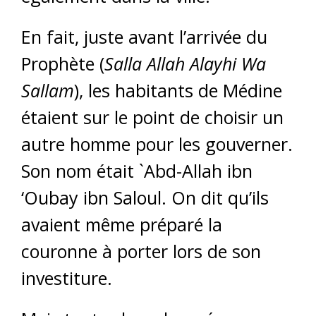
En fait, juste avant l’arrivée du
Prophète (
Salla Allah Alayhi Wa
Sallam
), les habitants de Médine
étaient sur le point de choisir un
autre homme pour les gouverner.
Son nom était `Abd-Allah ibn
‘Oubay ibn Saloul. On dit qu’ils
avaient même préparé la
couronne à porter lors de son
investiture.