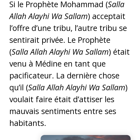
Si le Prophète Mohammad (
Salla
Allah Alayhi Wa Sallam
) acceptait
l’offre d’une tribu, l’autre tribu se
sentirait privée. Le Prophète
(
Salla Allah Alayhi Wa Sallam
) était
venu à Médine en tant que
pacificateur. La dernière chose
qu’il (
Salla Allah Alayhi Wa Sallam
)
voulait faire était d’attiser les
mauvais sentiments entre ses
habitants.