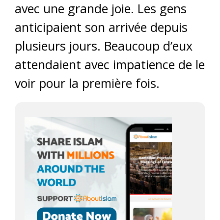
avec une grande joie. Les gens
anticipaient son arrivée depuis
plusieurs jours. Beaucoup d’eux
attendaient avec impatience de le
voir pour la première fois.