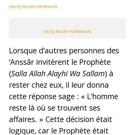
Ads by Muslim Ad Network
Ads by Muslim Ad Network
Lorsque d’autres personnes des
‘Anssâr invitèrent le Prophète
(
Salla Allah Alayhi Wa Sallam
) à
rester chez eux, il leur donna
cette réponse sage : « L’homme
reste là où se trouvent ses
affaires. » Cette décision était
logique, car le Prophète était