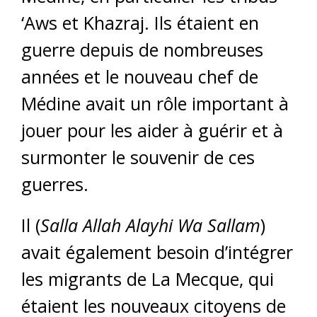
‘Aws et Khazraj. Ils étaient en
guerre depuis de nombreuses
années et le nouveau chef de
Médine avait un rôle important à
jouer pour les aider à guérir et à
surmonter le souvenir de ces
guerres.
Il (
Salla Allah Alayhi Wa Sallam
)
avait également besoin d’intégrer
les migrants de La Mecque, qui
étaient les nouveaux citoyens de