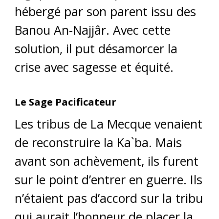
hébergé par son parent issu des
Banou An-Najjâr. Avec cette
solution, il put désamorcer la
crise avec sagesse et équité.
Le Sage Pacificateur
Les tribus de La Mecque venaient
de reconstruire la Ka`ba. Mais
avant son achèvement, ils furent
sur le point d’entrer en guerre. Ils
n’étaient pas d’accord sur la tribu
qui aurait l’honneur de placer la