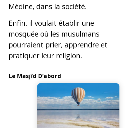
Médine, dans la société.
Enfin, il voulait établir une
mosquée où les musulmans
pourraient prier, apprendre et
pratiquer leur religion.
Le Masjîd D’abord