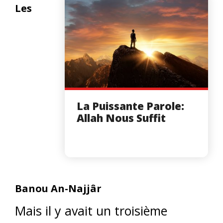
Les
La Puissante Parole:
Allah Nous Suffit
Banou An-Najjâr
Mais il y avait un troisième