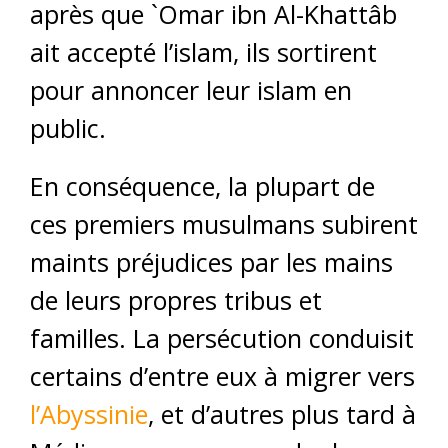
après que `Omar ibn Al-Khattâb
ait accepté l’islam, ils sortirent
pour annoncer leur islam en
public.
En conséquence, la plupart de
ces premiers musulmans subirent
maints préjudices par les mains
de leurs propres tribus et
familles. La persécution conduisit
certains d’entre eux à migrer vers
l’Abyssinie
, et d’autres plus tard à