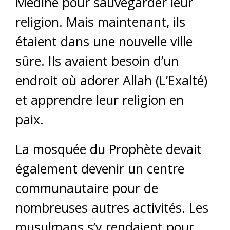
Médine pour sauvegarder leur
religion. Mais maintenant, ils
étaient dans une nouvelle ville
sûre. Ils avaient besoin d’un
endroit où adorer Allah (L’Exalté)
et apprendre leur religion en
paix.
La mosquée du Prophète devait
également devenir un centre
communautaire pour de
nombreuses autres activités. Les
musulmans s’y rendaient pour