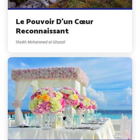
Le Pouvoir D’un Cœur
Reconnaissant
Sheikh Mohammed al-Ghazali