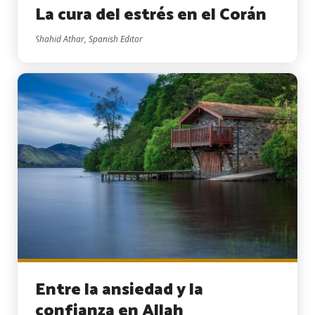
La cura del estrés en el Corán
Shahid Athar, Spanish Editor
Entre la ansiedad y la
confianza en Allah