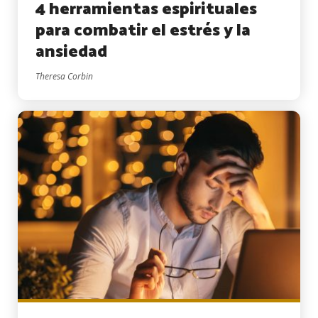
4 herramientas espirituales
para combatir el estrés y la
ansiedad
Theresa Corbin