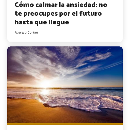
Cómo calmar la ansiedad: no
te preocupes por el futuro
hasta que llegue
Theresa Corbin