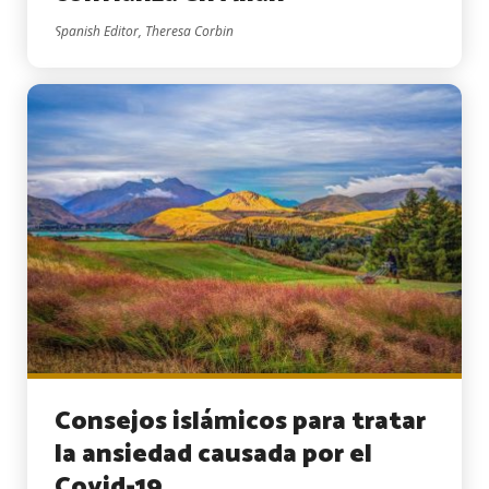
Spanish Editor, Theresa Corbin
Consejos islámicos para tratar
la ansiedad causada por el
Covid-19