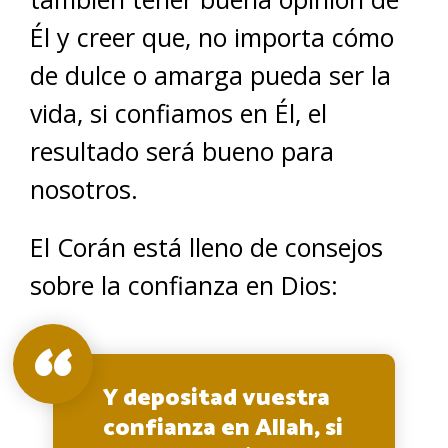
Él y creer que, no importa cómo
de dulce o amarga pueda ser la
vida, si confiamos en Él, el
resultado será bueno para
nosotros.
El Corán está lleno de consejos
sobre la confianza en Dios:
Y depositad vuestra
confianza en Allah, si