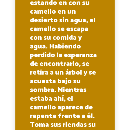
estando en con su
camello en un
desierto sin agua, el
camello se escapa
con su comida y
agua. Habiendo
perdido la esperanza
de encontrarlo, se
retira a un árbol y se
acuesta bajo su
sombra. Mientras
estaba ahí, el
camello aparece de
repente frente a él.
Toma sus riendas su