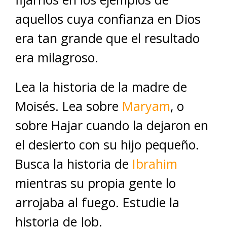
aquellos cuya confianza en Dios
era tan grande que el resultado
era milagroso.
Lea la historia de la madre de
Moisés. Lea sobre
Maryam
, o
sobre Hajar cuando la dejaron en
el desierto con su hijo pequeño.
Busca la historia de
Ibrahim
mientras su propia gente lo
arrojaba al fuego. Estudie la
historia de Job.