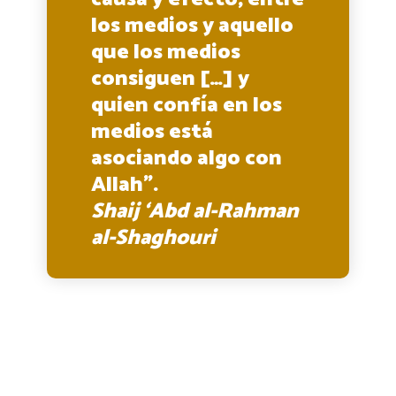
los medios y aquello
que los medios
consiguen […] y
quien confía en los
medios está
asociando algo con
Allah”.
Shaij ‘Abd al-Rahman
al-Shaghouri