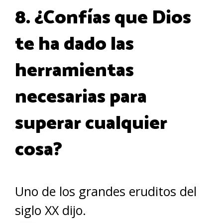
8. ¿Confías que Dios
te ha dado las
herramientas
necesarias para
superar cualquier
cosa?
Uno de los grandes eruditos del
siglo XX dijo.