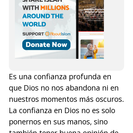
Es una confianza profunda en
que Dios no nos abandona ni en
nuestros momentos más oscuros.
La confianza en Dios no es solo
ponernos en sus manos, sino
también tener buena opinión de