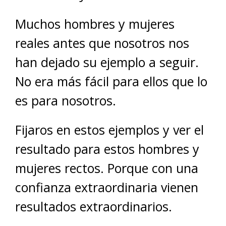
Muchos hombres y mujeres
reales antes que nosotros nos
han dejado su ejemplo a seguir.
No era más fácil para ellos que lo
es para nosotros.
Fijaros en estos ejemplos y ver el
resultado para estos hombres y
mujeres rectos. Porque con una
confianza extraordinaria vienen
resultados extraordinarios.