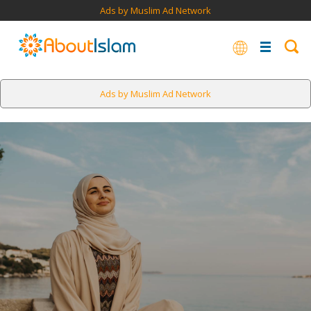
Ads by Muslim Ad Network
Ads by Muslim Ad Network