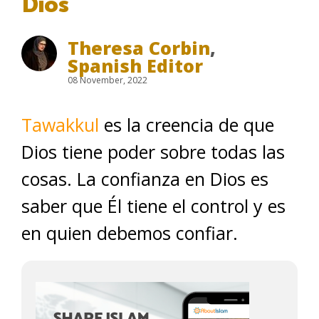
Dios
Theresa Corbin
,
Spanish Editor
08 November, 2022
Tawakkul
es la creencia de que
Dios tiene poder sobre todas las
cosas. La confianza en Dios es
saber que Él tiene el control y es
en quien debemos confiar.