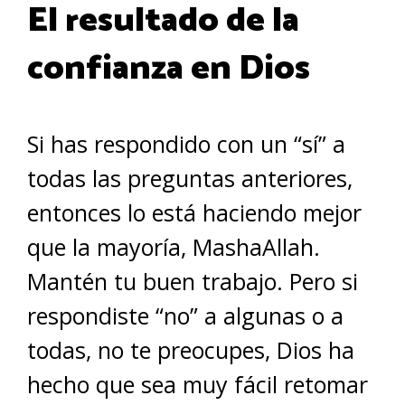
El resultado de la
confianza en Dios
Si has respondido con un “sí” a
todas las preguntas anteriores,
entonces lo está haciendo mejor
que la mayoría, MashaAllah.
Mantén tu buen trabajo. Pero si
respondiste “no” a algunas o a
todas, no te preocupes, Dios ha
hecho que sea muy fácil retomar