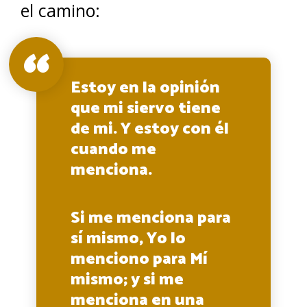
el camino:
Estoy en la opinión
que mi siervo tiene
de mi. Y estoy con él
cuando me
menciona.
Si me menciona para
sí mismo, Yo lo
menciono para Mí
mismo; y si me
menciona en una