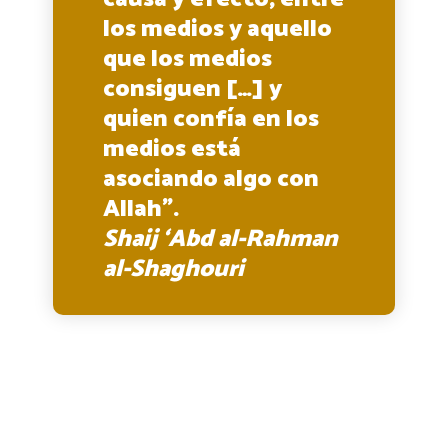
los medios y aquello
que los medios
consiguen […] y
quien confía en los
medios está
asociando algo con
Allah”.
Shaij ‘Abd al-Rahman
al-Shaghouri