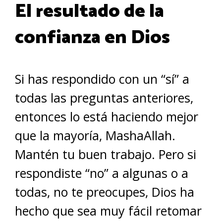
El resultado de la
confianza en Dios
Si has respondido con un “sí” a
todas las preguntas anteriores,
entonces lo está haciendo mejor
que la mayoría, MashaAllah.
Mantén tu buen trabajo. Pero si
respondiste “no” a algunas o a
todas, no te preocupes, Dios ha
hecho que sea muy fácil retomar