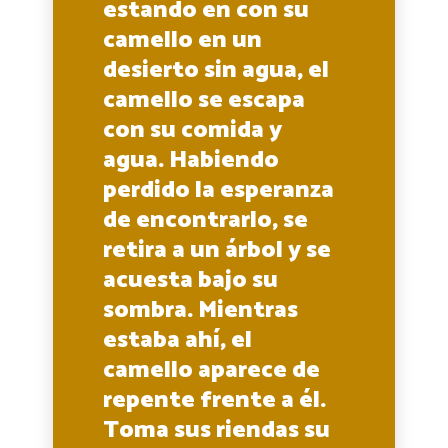
estando en con su
camello en un
desierto sin agua, el
camello se escapa
con su comida y
agua. Habiendo
perdido la esperanza
de encontrarlo, se
retira a un árbol y se
acuesta bajo su
sombra. Mientras
estaba ahí, el
camello aparece de
repente frente a él.
Toma sus riendas su