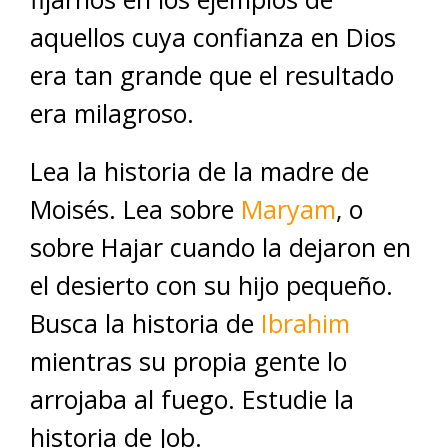
aquellos cuya confianza en Dios
era tan grande que el resultado
era milagroso.
Lea la historia de la madre de
Moisés. Lea sobre
Maryam
, o
sobre Hajar cuando la dejaron en
el desierto con su hijo pequeño.
Busca la historia de
Ibrahim
mientras su propia gente lo
arrojaba al fuego. Estudie la
historia de Job.