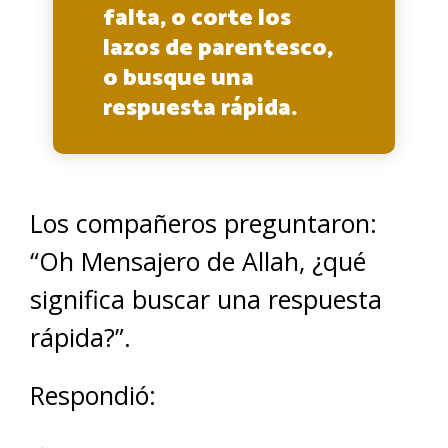
falta, o corte los
lazos de parentesco,
o busque una
respuesta rápida.
Los compañeros preguntaron:
“Oh Mensajero de Allah, ¿qué
significa buscar una respuesta
rápida?”.
Respondió: