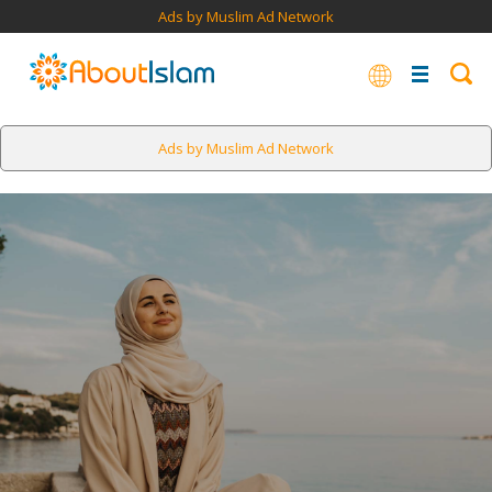
Ads by Muslim Ad Network
Ads by Muslim Ad Network