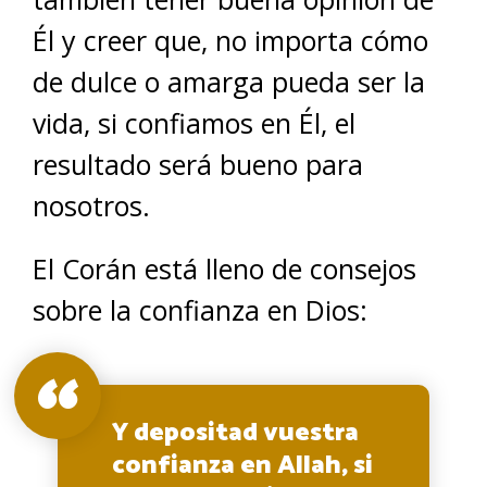
Él y creer que, no importa cómo
de dulce o amarga pueda ser la
vida, si confiamos en Él, el
resultado será bueno para
nosotros.
El Corán está lleno de consejos
sobre la confianza en Dios:
Y depositad vuestra
confianza en Allah, si