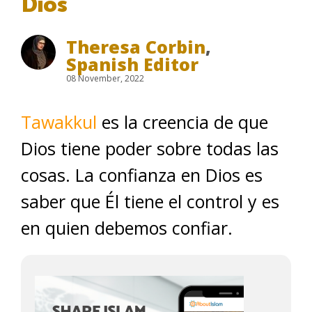
Dios
Theresa Corbin
,
Spanish Editor
08 November, 2022
Tawakkul
es la creencia de que
Dios tiene poder sobre todas las
cosas. La confianza en Dios es
saber que Él tiene el control y es
en quien debemos confiar.