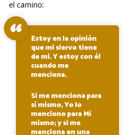
el camino:
Estoy en la opinión
que mi siervo tiene
de mi. Y estoy con él
cuando me
menciona.
Si me menciona para
sí mismo, Yo lo
menciono para Mí
mismo; y si me
menciona en una