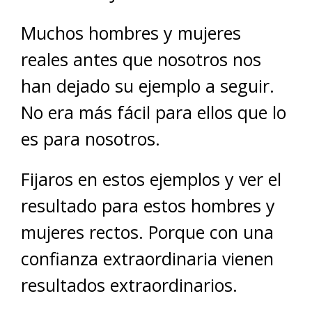
Muchos hombres y mujeres
reales antes que nosotros nos
han dejado su ejemplo a seguir.
No era más fácil para ellos que lo
es para nosotros.
Fijaros en estos ejemplos y ver el
resultado para estos hombres y
mujeres rectos. Porque con una
confianza extraordinaria vienen
resultados extraordinarios.