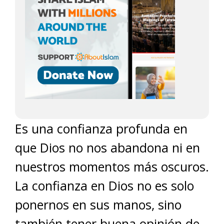
Es una confianza profunda en
que Dios no nos abandona ni en
nuestros momentos más oscuros.
La confianza en Dios no es solo
ponernos en sus manos, sino
también tener buena opinión de