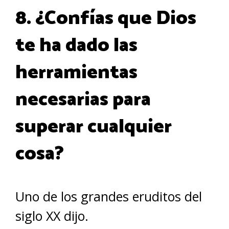
8. ¿Confías que Dios
te ha dado las
herramientas
necesarias para
superar cualquier
cosa?
Uno de los grandes eruditos del
siglo XX dijo.