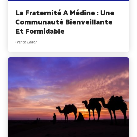
La Fraternité A Médine : Une
Communauté Bienveillante
Et Formidable
French Editor