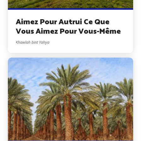
Aimez Pour Autrui Ce Que
Vous Aimez Pour Vous-Même
Khawlah bint Yahya