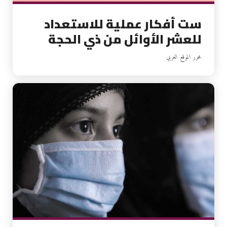
ست أفكار عملية للاستعداد
للعشر الأوائل من ذي الحجة
محرر الموقع العربي