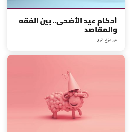
أحكام عيد الأضحى.. بين الفقه
والمقاصد
محرر الموقع العربي