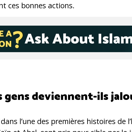
nt ces bonnes actions.
 gens deviennent-ils jal
dans l’une des premières histoires de l