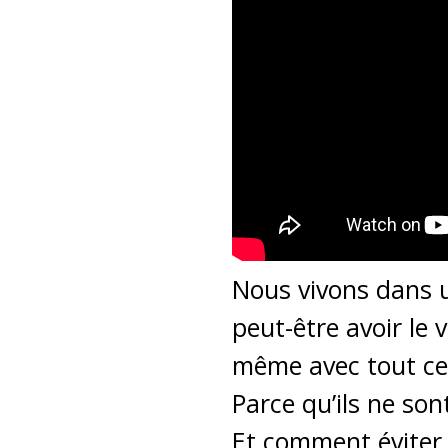
Nous vivons dans 
peut-être avoir le 
même avec tout ce
Parce qu’ils ne so
Et comment éviter 