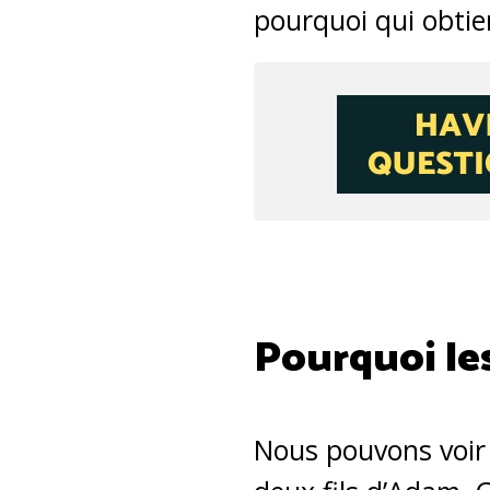
pourquoi qui obtie
Pourquoi les
Nous pouvons voir 