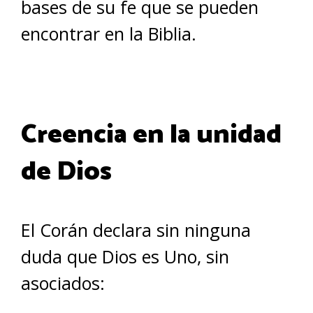
bases de su fe que se pueden
encontrar en la Biblia.
Creencia en la unidad
de Dios
El Corán declara sin ninguna
duda que Dios es Uno, sin
asociados: