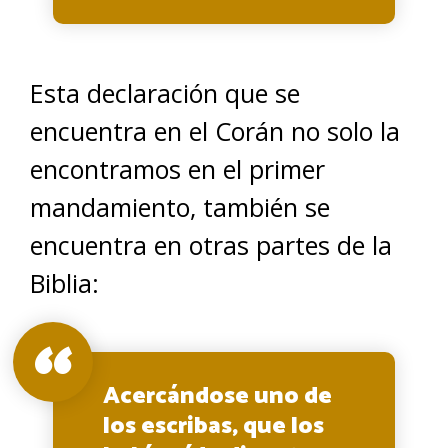
Esta declaración que se
encuentra en el Corán no solo la
encontramos en el primer
mandamiento, también se
encuentra en otras partes de la
Biblia:
Acercándose uno de
los escribas, que los