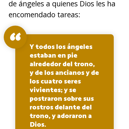
de ángeles a quienes Dios les ha
encomendado tareas:
Y todos los ángeles
estaban en pie
alrededor del trono,
y de los ancianos y de
los cuatro seres
vivientes; y se
postraron sobre sus
rostros delante del
trono, y adoraron a
Dios.