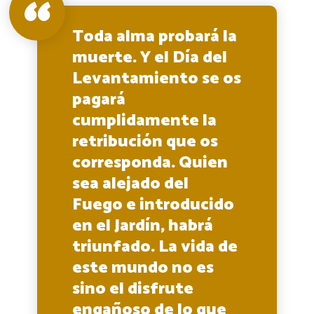
Toda alma probará la
muerte. Y el Día del
Levantamiento se os
pagará
cumplidamente la
retribución que os
corresponda. Quien
sea alejado del
Fuego e introducido
en el Jardín, habrá
triunfado. La vida de
este mundo no es
sino el disfrute
engañoso de lo que