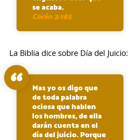
se acaba.
Corán 3:185
La Biblia dice sobre Día del Juicio:
Mas yo os digo que
de toda palabra
ociosa que hablen
los hombres, de ella
darán cuenta en el
día del juicio. Porque