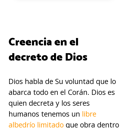
Creencia en el
decreto de Dios
Dios habla de Su voluntad que lo
abarca todo en el Corán. Dios es
quien decreta y los seres
humanos tenemos un
libre
albedrío limitado
que obra dentro