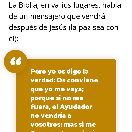
La Biblia, en varios lugares, habla
de un mensajero que vendrá
después de Jesús (la paz sea con
él):
Pero yo os digo la
verdad: Os conviene
que yo me vaya;
porque si no me
fuera, el Ayudador
no vendría a
vosotros; mas si me