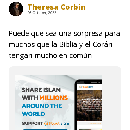
Theresa Corbin
03 October, 2022
Puede que sea una sorpresa para
muchos que la Biblia y el Corán
tengan mucho en común.