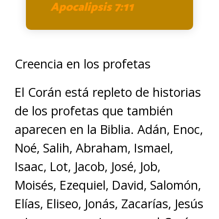
Apocalipsis 7:11
Creencia en los profetas
El Corán está repleto de historias
de los profetas que también
aparecen en la Biblia. Adán, Enoc,
Noé, Salih, Abraham, Ismael,
Isaac, Lot, Jacob, José, Job,
Moisés, Ezequiel, David, Salomón,
Elías, Eliseo, Jonás, Zacarías, Jesús