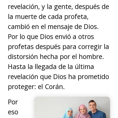
revelación, y la gente, después de
la muerte de cada profeta,
cambió en el mensaje de Dios.
Por lo que Dios envió a otros
profetas después para corregir la
distorsión hecha por el hombre.
Hasta la llegada de la última
revelación que Dios ha prometido
proteger: el Corán.
Por
eso