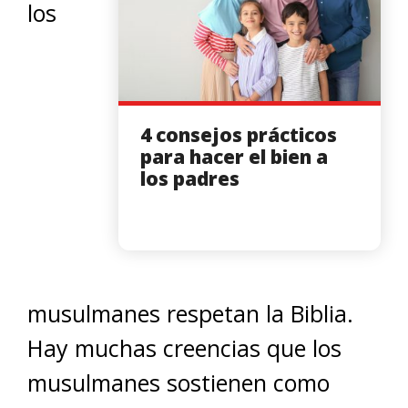
los
4 consejos prácticos
para hacer el bien a
los padres
musulmanes respetan la Biblia.
Hay muchas creencias que los
musulmanes sostienen como