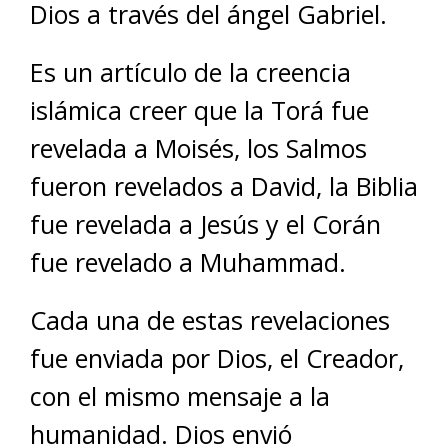
Dios a través del ángel Gabriel.
Es un artículo de la creencia
islámica creer que la Torá fue
revelada a Moisés, los Salmos
fueron revelados a David, la Biblia
fue revelada a Jesús y el Corán
fue revelado a Muhammad.
Cada una de estas revelaciones
fue enviada por Dios, el Creador,
con el mismo mensaje a la
humanidad. Dios envió