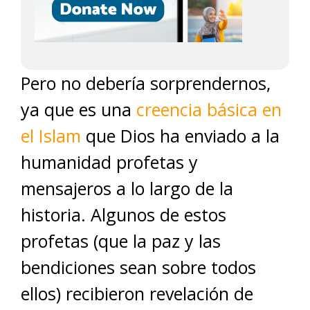
Pero no debería sorprendernos,
ya que es una
creencia básica en
el Islam
que Dios ha enviado a la
humanidad profetas y
mensajeros a lo largo de la
historia. Algunos de estos
profetas (que la paz y las
bendiciones sean sobre todos
ellos) recibieron revelación de