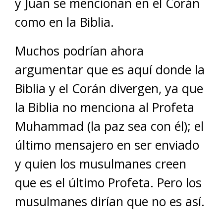
y Juan se mencionan en el Corán
como en la Biblia.
Muchos podrían ahora
argumentar que es aquí donde la
Biblia y el Corán divergen, ya que
la Biblia no menciona al Profeta
Muhammad (la paz sea con él); el
último mensajero en ser enviado
y quien los musulmanes creen
que es el último Profeta. Pero los
musulmanes dirían que no es así.