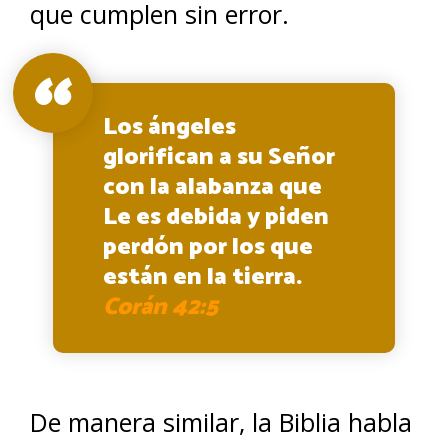
que cumplen sin error.
Los ángeles
glorifican a su Señor
con la alabanza que
Le es debida y piden
perdón por los que
están en la tierra.
Corán 42:5
De manera similar, la Biblia habla