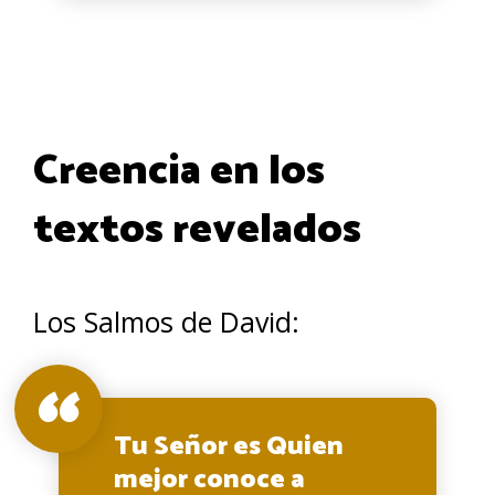
Creencia en los
textos revelados
Los Salmos de David:
Tu Señor es Quien
mejor conoce a