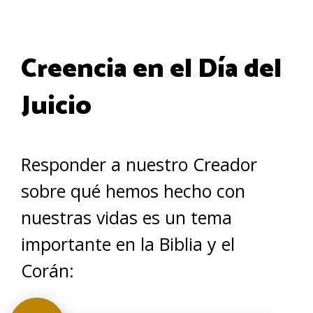
Creencia en el Día del
Juicio
Responder a nuestro Creador
sobre qué hemos hecho con
nuestras vidas es un tema
importante en la Biblia y el
Corán: