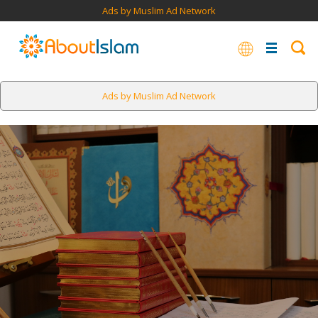
Ads by Muslim Ad Network
Ads by Muslim Ad Network