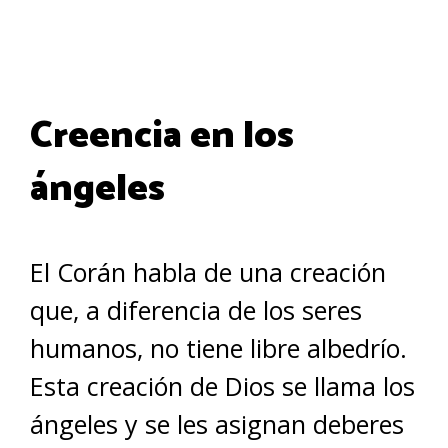
Creencia en los
ángeles
El Corán habla de una creación
que, a diferencia de los seres
humanos, no tiene libre albedrío.
Esta creación de Dios se llama los
ángeles y se les asignan deberes