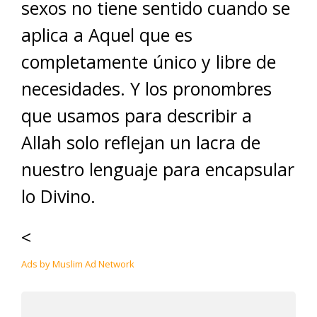
sexos no tiene sentido cuando se
aplica a Aquel que es
completamente único y libre de
necesidades. Y los pronombres
que usamos para describir a
Allah solo reflejan un lacra de
nuestro lenguaje para encapsular
lo Divino.
<
Ads by Muslim Ad Network