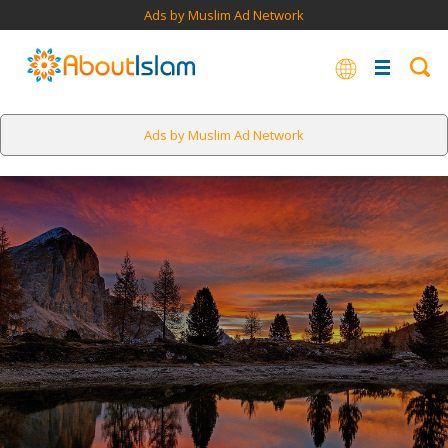
Ads by Muslim Ad Network
Ads by Muslim Ad Network