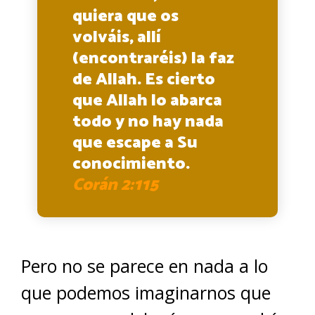
quiera que os
volváis, allí
(encontraréis) la faz
de Allah. Es cierto
que Allah lo abarca
todo y no hay nada
que escape a Su
conocimiento.
Corán 2:115
Pero no se parece en nada a lo
que podemos imaginarnos que