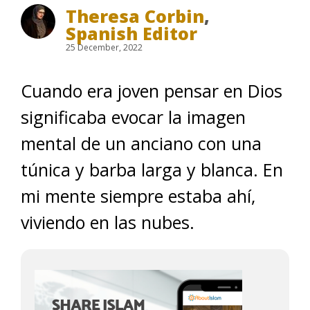
Theresa Corbin
,
Spanish Editor
25 December, 2022
Cuando era joven pensar en Dios
significaba evocar la imagen
mental de un anciano con una
túnica y barba larga y blanca. En
mi mente siempre estaba ahí,
viviendo en las nubes.