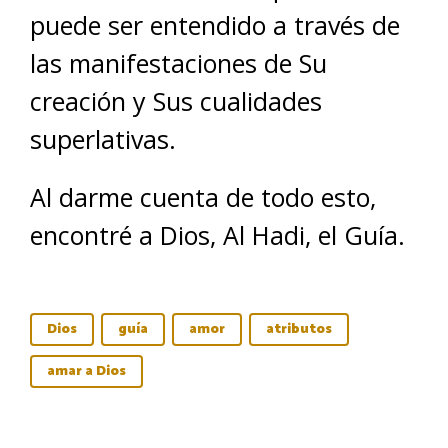
puede ser entendido a través de
las manifestaciones de Su
creación y Sus cualidades
superlativas.
Al darme cuenta de todo esto,
encontré a Dios, Al Hadi, el Guía.
Dios
guía
amor
atributos
amar a Dios