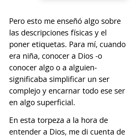
Pero esto me enseñó algo sobre
las descripciones físicas y el
poner etiquetas. Para mí, cuando
era niña, conocer a Dios -o
conocer algo o a alguien-
significaba simplificar un ser
complejo y encarnar todo ese ser
en algo superficial.
En esta torpeza a la hora de
entender a Dios, me di cuenta de