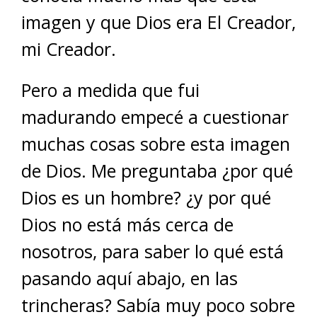
imagen y que Dios era El Creador,
mi Creador.
Pero a medida que fui
madurando empecé a cuestionar
muchas cosas sobre esta imagen
de Dios. Me preguntaba ¿por qué
Dios es un hombre? ¿y por qué
Dios no está más cerca de
nosotros, para saber lo qué está
pasando aquí abajo, en las
trincheras? Sabía muy poco sobre