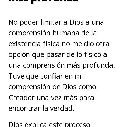
No poder limitar a Dios a una
comprensión humana de la
existencia física no me dio otra
opción que pasar de lo físico a
una comprensión más profunda.
Tuve que confiar en mi
comprensión de Dios como
Creador una vez más para
encontrar la verdad.
Dios explica este proceso