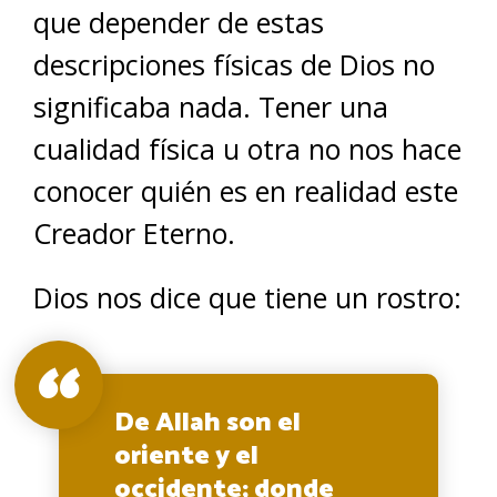
que depender de estas
descripciones físicas de Dios no
significaba nada. Tener una
cualidad física u otra no nos hace
conocer quién es en realidad este
Creador Eterno.
Dios nos dice que tiene un rostro:
De Allah son el
oriente y el
occidente; donde