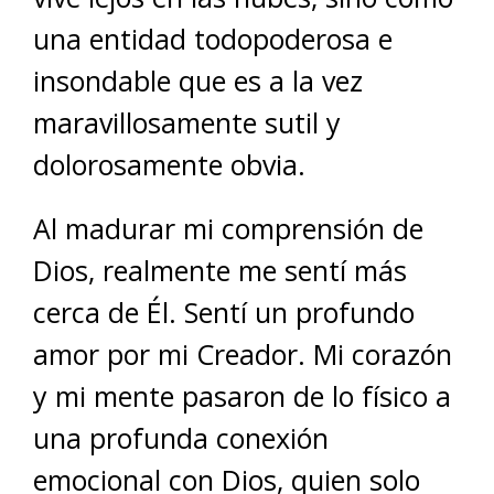
una entidad todopoderosa e
insondable que es a la vez
maravillosamente sutil y
dolorosamente obvia.
Al madurar mi comprensión de
Dios, realmente me sentí más
cerca de Él. Sentí un profundo
amor por mi Creador. Mi corazón
y mi mente pasaron de lo físico a
una profunda conexión
emocional con Dios, quien solo