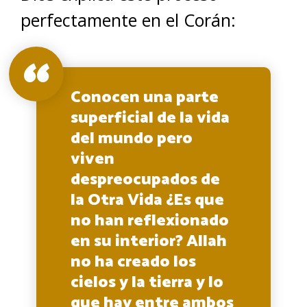
perfectamente en el Corán:
Conocen una parte
superficial de la vida
del mundo pero
viven
despreocupados de
la Otra Vida ¿Es que
no han reflexionado
en su interior? Allah
no ha creado los
cielos y la tierra y lo
que hay entre ambos