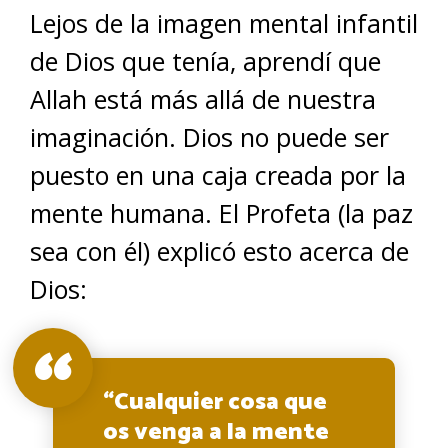
Lejos de la imagen mental infantil
de Dios que tenía, aprendí que
Allah está más allá de nuestra
imaginación. Dios no puede ser
puesto en una caja creada por la
mente humana. El Profeta (la paz
sea con él) explicó esto acerca de
Dios:
“Cualquier cosa que
os venga a la mente