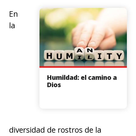
En
la
Humildad: el camino a
Dios
diversidad de rostros de la