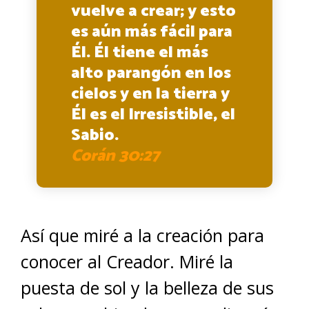
vuelve a crear; y esto
es aún más fácil para
Él. Él tiene el más
alto parangón en los
cielos y en la tierra y
Él es el Irresistible, el
Sabio.
Corán 30:27
Así que miré a la creación para
conocer al Creador. Miré la
puesta de sol y la belleza de sus