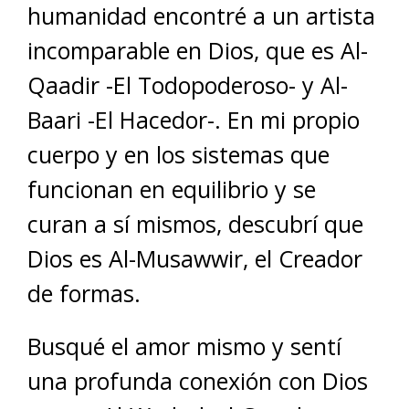
humanidad encontré a un artista
incomparable en Dios, que es Al-
Qaadir -El Todopoderoso- y Al-
Baari -El Hacedor-. En mi propio
cuerpo y en los sistemas que
funcionan en equilibrio y se
curan a sí mismos, descubrí que
Dios es Al-Musawwir, el Creador
de formas.
Busqué el amor mismo y sentí
una profunda conexión con Dios