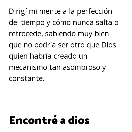
Dirigí mi mente a la perfección
del tiempo y cómo nunca salta o
retrocede, sabiendo muy bien
que no podría ser otro que Dios
quien habría creado un
mecanismo tan asombroso y
constante.
Encontré a dios