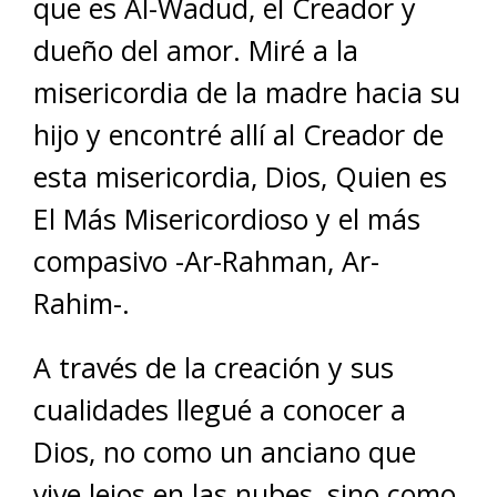
que es Al-Wadud, el Creador y
dueño del amor. Miré a la
misericordia de la madre hacia su
hijo y encontré allí al Creador de
esta misericordia, Dios, Quien es
El Más Misericordioso y el más
compasivo -Ar-Rahman, Ar-
Rahim-.
A través de la creación y sus
cualidades llegué a conocer a
Dios, no como un anciano que
vive lejos en las nubes, sino como