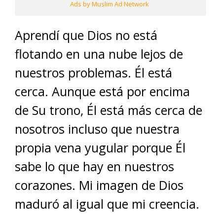
Ads by Muslim Ad Network
Aprendí que Dios no está
flotando en una nube lejos de
nuestros problemas. Él está
cerca. Aunque está por encima
de Su trono, Él está más cerca de
nosotros incluso que nuestra
propia vena yugular porque Él
sabe lo que hay en nuestros
corazones. Mi imagen de Dios
maduró al igual que mi creencia.