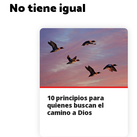
No tiene igual
10 principios para
quienes buscan el
camino a Dios