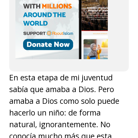
En esta etapa de mi juventud
sabía que amaba a Dios. Pero
amaba a Dios como solo puede
hacerlo un niño: de forma
natural, ignorantemente. No
conocía mucho más que esta