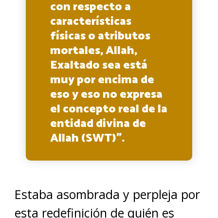
con respecto a
características
físicas o atributos
mortales, Allah,
Exaltado sea está
muy por encima de
eso y eso no expresa
el concepto real de la
entidad divina de
Allah (SWT)”.
Estaba asombrada y perpleja por
esta redefinición de quién es