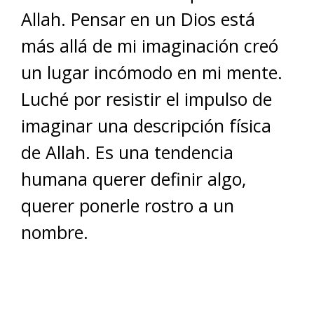
Allah. Pensar en un Dios está
más allá de mi imaginación creó
un lugar incómodo en mi mente.
Luché por resistir el impulso de
imaginar una descripción física
de Allah. Es una tendencia
humana querer definir algo,
querer ponerle rostro a un
nombre.