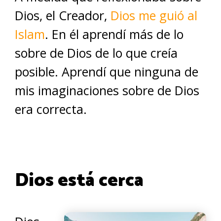
Dios, el Creador,
Dios me guió al
Islam
. En él aprendí más de lo
sobre de Dios de lo que creía
posible. Aprendí que ninguna de
mis imaginaciones sobre de Dios
era correcta.
Dios está cerca