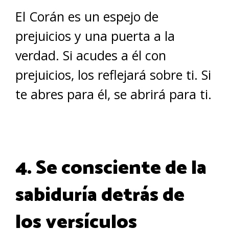
El Corán es un espejo de
prejuicios y una puerta a la
verdad. Si acudes a él con
prejuicios, los reflejará sobre ti. Si
te abres para él, se abrirá para ti.
4. Se consciente de la
sabiduría detrás de
los versículos