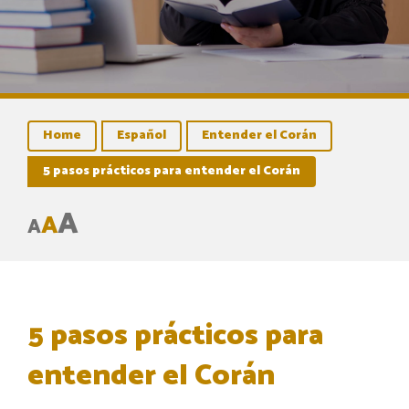
Home
Español
Entender el Corán
5 pasos prácticos para entender el Corán
A
A
A
5 pasos prácticos para
entender el Corán