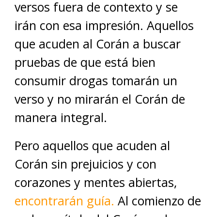
versos fuera de contexto y se
irán con esa impresión. Aquellos
que acuden al Corán a buscar
pruebas de que está bien
consumir drogas tomarán un
verso y no mirarán el Corán de
manera integral.
Pero aquellos que acuden al
Corán sin prejuicios y con
corazones y mentes abiertas,
encontrarán guía.
Al comienzo de