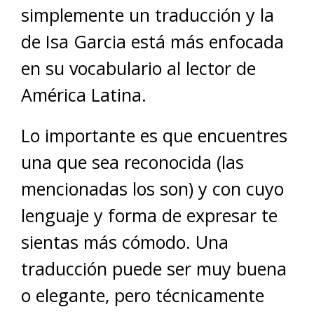
simplemente un traducción y la
de Isa Garcia está más enfocada
en su vocabulario al lector de
América Latina.
Lo importante es que encuentres
una que sea reconocida (las
mencionadas los son) y con cuyo
lenguaje y forma de expresar te
sientas más cómodo. Una
traducción puede ser muy buena
o elegante, pero técnicamente