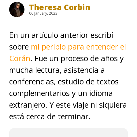
Theresa Corbin
06 January, 2023
En un artículo anterior escribí
sobre
mi periplo para entender el
Corán
. Fue un proceso de años y
mucha lectura, asistencia a
conferencias, estudio de textos
complementarios y un idioma
extranjero. Y este viaje ni siquiera
está cerca de terminar.