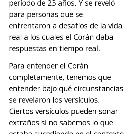
período de 23 años. Y se reveló
para personas que se
enfrentaron a desafíos de la vida
real a los cuales el Corán daba
respuestas en tiempo real.
Para entender el Corán
completamente, tenemos que
entender bajo qué circunstancias
se revelaron los versículos.
Ciertos versículos pueden sonar
extraños si no sabemos lo que
estaba sucediendo en el contexto