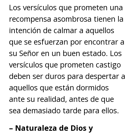
Los versículos que prometen una
recompensa asombrosa tienen la
intención de calmar a aquellos
que se esfuerzan por encontrar a
su Señor en un buen estado. Los
versículos que prometen castigo
deben ser duros para despertar a
aquellos que están dormidos
ante su realidad, antes de que
sea demasiado tarde para ellos.
– Naturaleza de Dios y