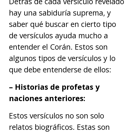
Detrás de cada versículo revelado
hay una sabiduría suprema, y
saber qué buscar en cierto tipo
de versículos ayuda mucho a
entender el Corán. Estos son
algunos tipos de versículos y lo
que debe entenderse de ellos:
– Historias de profetas y
naciones anteriores:
Estos versículos no son solo
relatos biográficos. Estas son