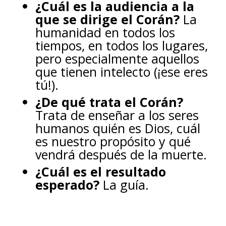
¿Cuál es la audiencia a la
que se dirige el Corán?
La
humanidad en todos los
tiempos, en todos los lugares,
pero especialmente aquellos
que tienen intelecto (¡ese eres
tú!).
¿De qué trata el Corán?
Trata de enseñar a los seres
humanos quién es Dios, cuál
es nuestro propósito y qué
vendrá después de la muerte.
¿Cuál es el resultado
esperado?
La guía.