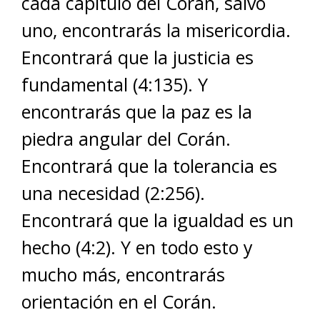
cada capítulo del Corán, salvo
uno, encontrarás la misericordia.
Encontrará que la justicia es
fundamental (4:135). Y
encontrarás que la paz es la
piedra angular del Corán.
Encontrará que la tolerancia es
una necesidad (2:256).
Encontrará que la igualdad es un
hecho (4:2). Y en todo esto y
mucho más, encontrarás
orientación en el Corán.