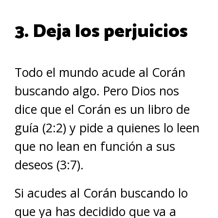
3. Deja los perjuicios
Todo el mundo acude al Corán
buscando algo. Pero Dios nos
dice que el Corán es un libro de
guía (2:2) y pide a quienes lo leen
que no lean en función a sus
deseos (3:7).
Si acudes al Corán buscando lo
que ya has decidido que va a