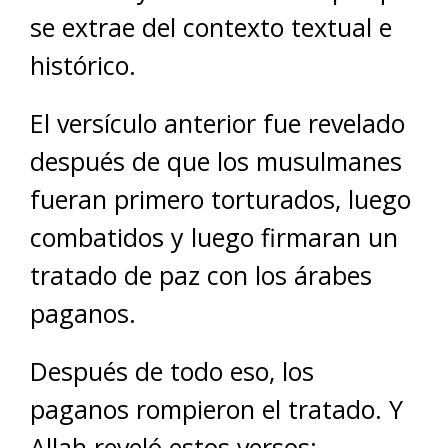
se extrae del contexto textual e
histórico.
El versículo anterior fue revelado
después de que los musulmanes
fueran primero torturados, luego
combatidos y luego firmaran un
tratado de paz con los árabes
paganos.
Después de todo eso, los
paganos rompieron el tratado. Y
Allah reveló estos versos: