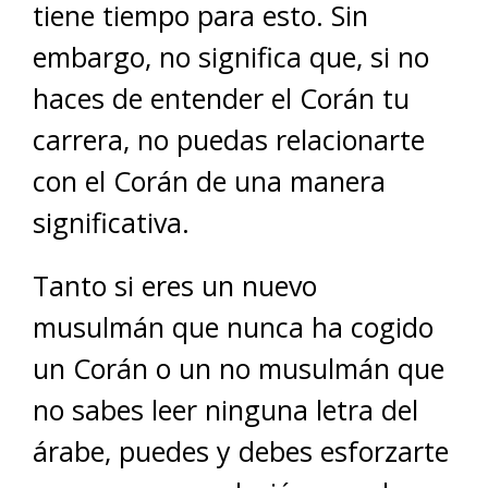
tiene tiempo para esto. Sin
embargo, no significa que, si no
haces de entender el Corán tu
carrera, no puedas relacionarte
con el Corán de una manera
significativa.
Tanto si eres un nuevo
musulmán que nunca ha cogido
un Corán o un no musulmán que
no sabes leer ninguna letra del
árabe, puedes y debes esforzarte