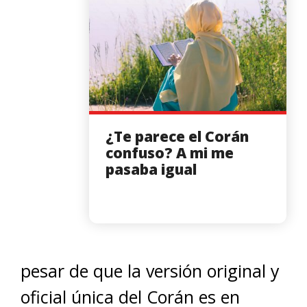
¿Te parece el Corán
confuso? A mi me
pasaba igual
pesar de que la versión original y
oficial única del Corán es en