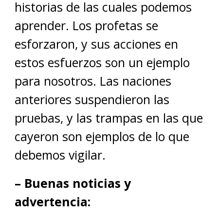
historias de las cuales podemos
aprender. Los profetas se
esforzaron, y sus acciones en
estos esfuerzos son un ejemplo
para nosotros. Las naciones
anteriores suspendieron las
pruebas, y las trampas en las que
cayeron son ejemplos de lo que
debemos vigilar.
– Buenas noticias y
advertencia: