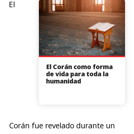
El
El Corán como forma
de vida para toda la
humanidad
Corán fue revelado durante un