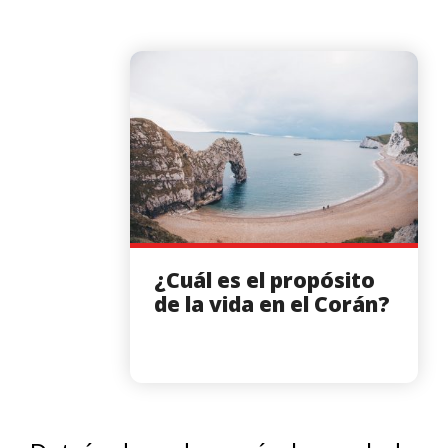
¿Cuál es el propósito
de la vida en el Corán?