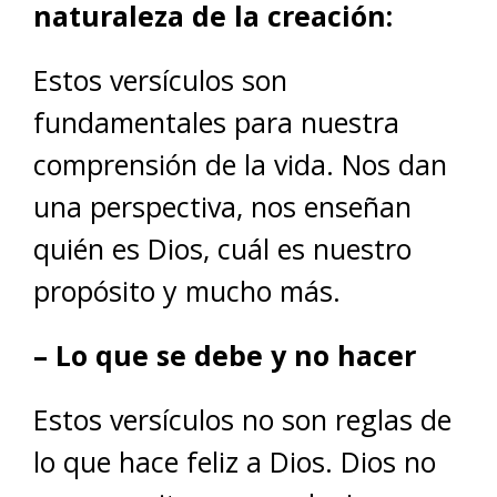
naturaleza de la creación:
Estos versículos son
fundamentales para nuestra
comprensión de la vida. Nos dan
una perspectiva, nos enseñan
quién es Dios, cuál es nuestro
propósito y mucho más.
– Lo que se debe y no hacer
Estos versículos no son reglas de
lo que hace feliz a Dios. Dios no