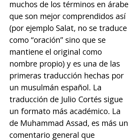
muchos de los términos en árabe
que son mejor comprendidos así
(por ejemplo Salat, no se traduce
como “oración” sino que se
mantiene el original como
nombre propio) y es una de las
primeras traducción hechas por
un musulmán español. La
traducción de Julio Cortés sigue
un formato más académico. La
de Muhammad Assad, es más un
comentario general que