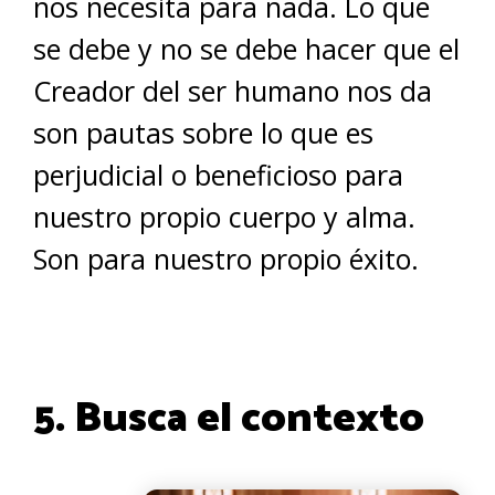
nos necesita para nada. Lo que
se debe y no se debe hacer que el
Creador del ser humano nos da
son pautas sobre lo que es
perjudicial o beneficioso para
nuestro propio cuerpo y alma.
Son para nuestro propio éxito.
5. Busca el contexto