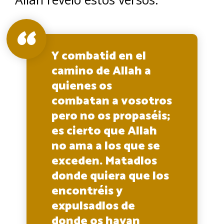
Y combatid en el
camino de Allah a
quienes os
combatan a vosotros
pero no os propaséis;
es cierto que Allah
no ama a los que se
exceden. Matadlos
donde quiera que los
encontréis y
expulsadlos de
donde os hayan