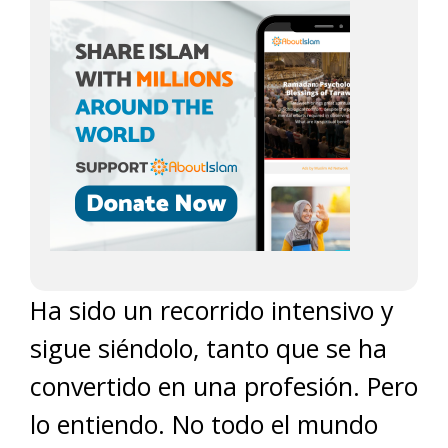
Ha sido un recorrido intensivo y
sigue siéndolo, tanto que se ha
convertido en una profesión. Pero
lo entiendo. No todo el mundo