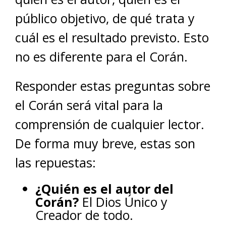
público objetivo, de qué trata y
cuál es el resultado previsto. Esto
no es diferente para el Corán.
Responder estas preguntas sobre
el Corán será vital para la
comprensión de cualquier lector.
De forma muy breve, estas son
las repuestas:
¿Quién es el autor del
Corán?
El Dios Único y
Creador de todo.