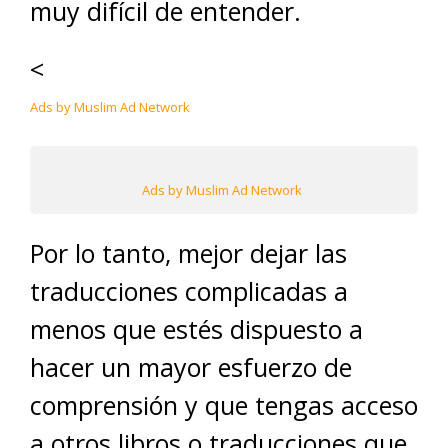
muy difícil de entender.
<
Ads by Muslim Ad Network
Ads by Muslim Ad Network
Por lo tanto, mejor dejar las
traducciones complicadas a
menos que estés dispuesto a
hacer un mayor esfuerzo de
comprensión y que tengas acceso
a otros libros o traducciones que