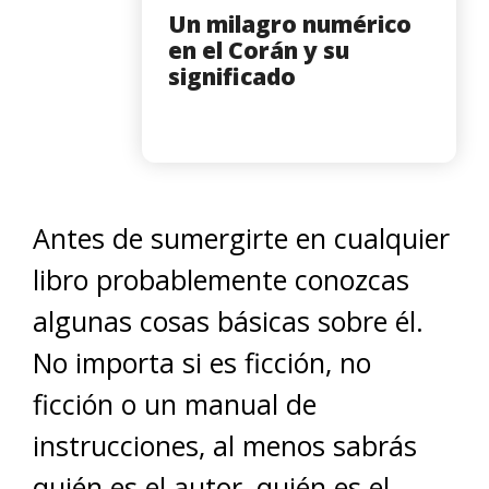
Un milagro numérico
en el Corán y su
significado
Antes de sumergirte en cualquier
libro probablemente conozcas
algunas cosas básicas sobre él.
No importa si es ficción, no
ficción o un manual de
instrucciones, al menos sabrás
quién es el autor, quién es el