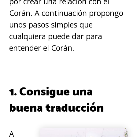
por crear una relación con el
Corán. A continuación propongo
unos pasos simples que
cualquiera puede dar para
entender el Corán.
1. Consigue una
buena traducción
A