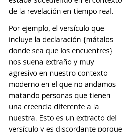
de la revelación en tiempo real.
Por ejemplo, el versículo que
incluye la declaración {mátalos
donde sea que los encuentres}
nos suena extraño y muy
agresivo en nuestro contexto
moderno en el que no andamos
matando personas que tienen
una creencia diferente a la
nuestra. Esto es un extracto del
versículo y es discordante porque