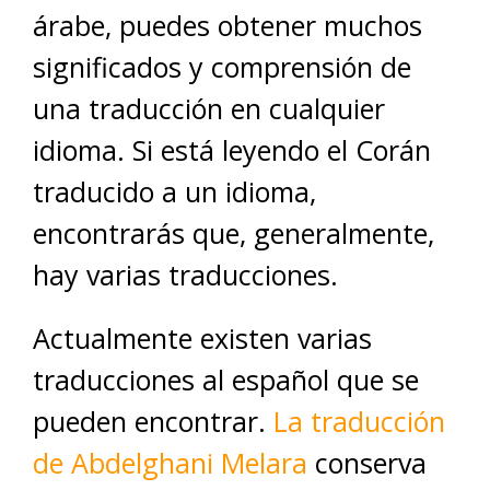
árabe, puedes obtener muchos
significados y comprensión de
una traducción en cualquier
idioma. Si está leyendo el Corán
traducido a un idioma,
encontrarás que, generalmente,
hay varias traducciones.
Actualmente existen varias
traducciones al español que se
pueden encontrar.
La traducción
de Abdelghani Melara
conserva