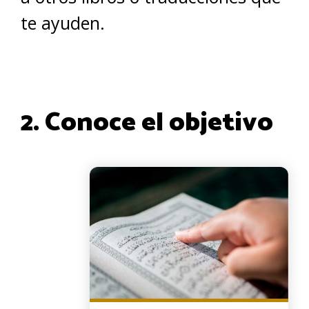
te ayuden.
2. Conoce el objetivo