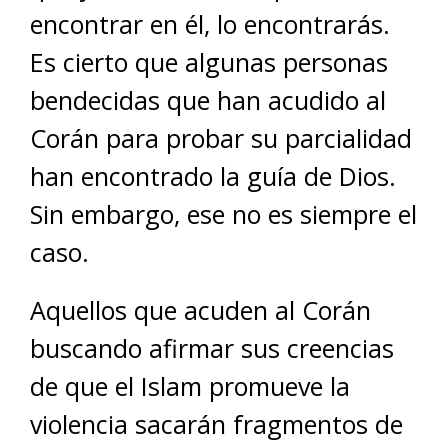
encontrar en él, lo encontrarás.
Es cierto que algunas personas
bendecidas que han acudido al
Corán para probar su parcialidad
han encontrado la guía de Dios.
Sin embargo, ese no es siempre el
caso.
Aquellos que acuden al Corán
buscando afirmar sus creencias
de que el Islam promueve la
violencia sacarán fragmentos de