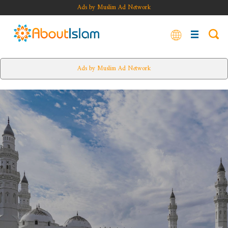
Ads by Muslim Ad Network
Ads by Muslim Ad Network