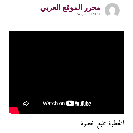
محرر الموقع العربي
18 August, 2020
الخطوة تتبع خطوة