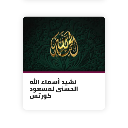
نشيد أسماء الله
الحسنى لمسعود
كورتس