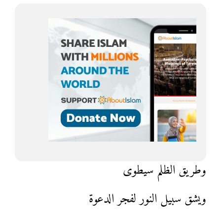
وطريق الظلم سيطوى
ويشق سبيل النور لفجر الدعوة