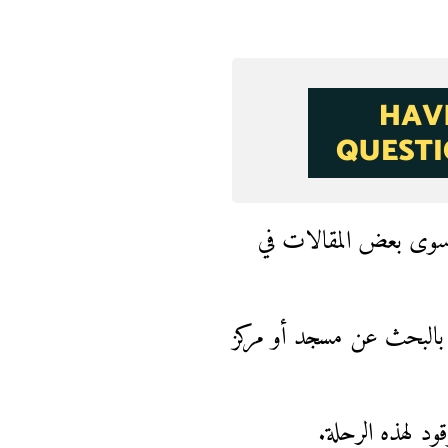
د سوى بعض المقالات في
أ بالبحث عن مسجد أو مركز
د لهذه الرحلة.