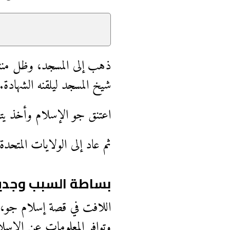
ذهب إلى المسجد، وظل منتظر
شيخ المسجد ليلقنه الشهادة.
اعتنق جو الإسلام وأخذ يتعل
ثم عاد إلى الولايات المتحدة
بساطة السبب وجدية
اللافت في قصة إسلام جو، 
وتوافر المعلومات عن الإسلا