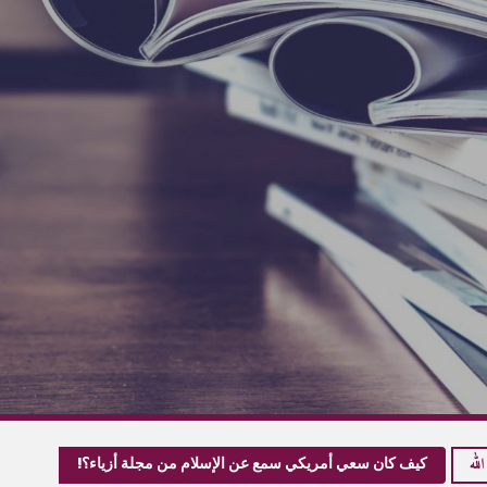
لله
كيف كان سعي أمريكي سمع عن الإسلام من مجلة أزياء؟!