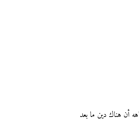
اهه أن هناك دين ما بعد