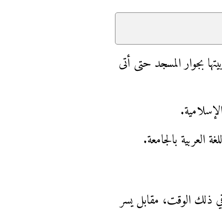
ها بجوار المسجد حتى أتى
لإسلامية.
ة العربية بالجامعة.
ي ذلك الوقت، مقابل يسر