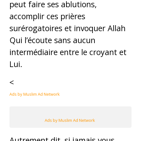
peut faire ses ablutions,
accomplir ces prières
surérogatoires et invoquer Allah
Qui l’écoute sans aucun
intermédiaire entre le croyant et
Lui.
<
Ads by Muslim Ad Network
Ads by Muslim Ad Network
Autrement dit, si jamais vous