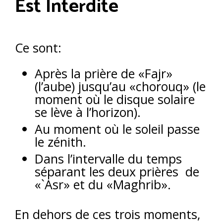
Est Interdite
Ce sont:
Après la prière de «Fajr»
(l’aube) jusqu’au «chorouq» (le
moment où le disque solaire
se lève à l’horizon).
Au moment où le soleil passe
le zénith.
Dans l’intervalle du temps
séparant les deux prières de
«`Asr» et du «Maghrib».
En dehors de ces trois moments,