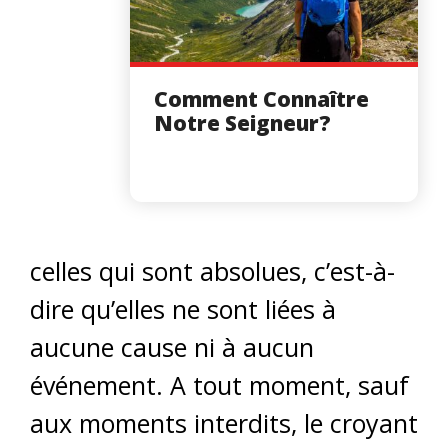
Comment Connaître
Notre Seigneur?
celles qui sont absolues, c’est-à-
dire qu’elles ne sont liées à
aucune cause ni à aucun
événement. A tout moment, sauf
aux moments interdits, le croyant