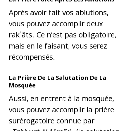
Après avoir fait vos ablutions,
vous pouvez accomplir deux
rak`âts. Ce n’est pas obligatoire,
mais en le faisant, vous serez
récompensés.
La Prière De La Salutation De La
Mosquée
Aussi, en entrent à la mosquée,
vous pouvez accomplir la prière
surérogatoire connue par