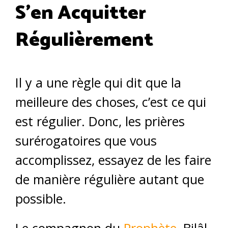
S’en Acquitter
Régulièrement
Il y a une règle qui dit que la
meilleure des choses, c’est ce qui
est régulier. Donc, les prières
surérogatoires que vous
accomplissez, essayez de les faire
de manière régulière autant que
possible.