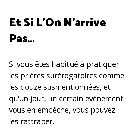
Et Si L’On N’arrive
Pas…
Si vous êtes habitué à pratiquer
les prières surérogatoires comme
les douze susmentionnées, et
qu’un jour, un certain événement
vous en empêche, vous pouvez
les rattraper.