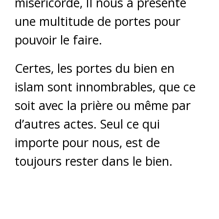
miséricorde, Il nous a présenté
une multitude de portes pour
pouvoir le faire.
Certes, les portes du bien en
islam sont innombrables, que ce
soit avec la prière ou même par
d’autres actes. Seul ce qui
importe pour nous, est de
toujours rester dans le bien.