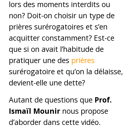
lors des moments interdits ou
non? Doit-on choisir un type de
prières surérogatoires et s’en
acquitter constamment? Est-ce
que si on avait l’habitude de
pratiquer une des
prières
surérogatoire et qu’on la délaisse,
devient-elle une dette?
Autant de questions que
Prof.
Ismaïl Mounir
nous propose
d’aborder dans cette vidéo.