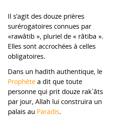
Il s’agit des douze prières
surérogatoires connues par
«rawâtib », pluriel de « râtiba ».
Elles sont accrochées à celles
obligatoires.
Dans un hadith authentique, le
Prophète
a dit que toute
personne qui prit douze rak`âts
par jour, Allah lui construira un
palais au
Paradis
.