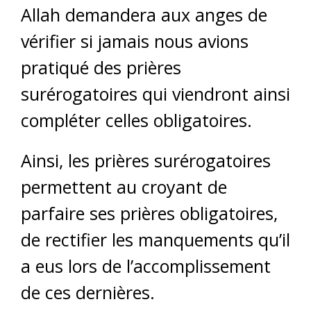
Allah demandera aux anges de
vérifier si jamais nous avions
pratiqué des prières
surérogatoires qui viendront ainsi
compléter celles obligatoires.
Ainsi, les prières surérogatoires
permettent au croyant de
parfaire ses prières obligatoires,
de rectifier les manquements qu’il
a eus lors de l’accomplissement
de ces dernières.