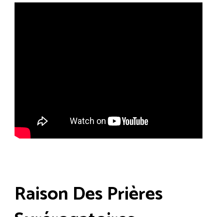
Raison Des Prières