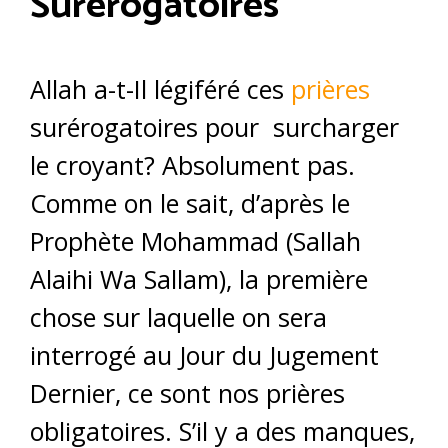
Surérogatoires
Allah a-t-Il légiféré ces
prières
surérogatoires pour surcharger
le croyant? Absolument pas.
Comme on le sait, d’après le
Prophète Mohammad (Sallah
Alaihi Wa Sallam), la première
chose sur laquelle on sera
interrogé au Jour du Jugement
Dernier, ce sont nos prières
obligatoires. S’il y a des manques,