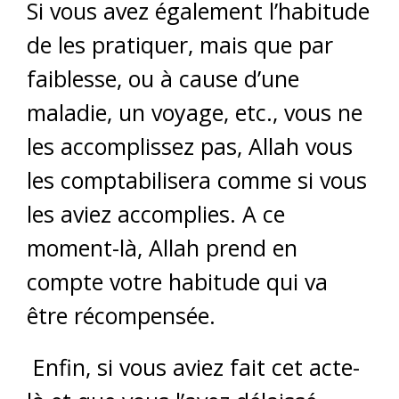
Si vous avez également l’habitude
de les pratiquer, mais que par
faiblesse, ou à cause d’une
maladie, un voyage, etc., vous ne
les accomplissez pas, Allah vous
les comptabilisera comme si vous
les aviez accomplies. A ce
moment-là, Allah prend en
compte votre habitude qui va
être récompensée.
Enfin, si vous aviez fait cet acte-