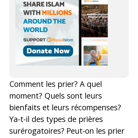
Comment les prier? A quel
moment? Quels sont leurs
bienfaits et leurs récompenses?
Ya-t-il des types de prières
surérogatoires? Peut-on les prier