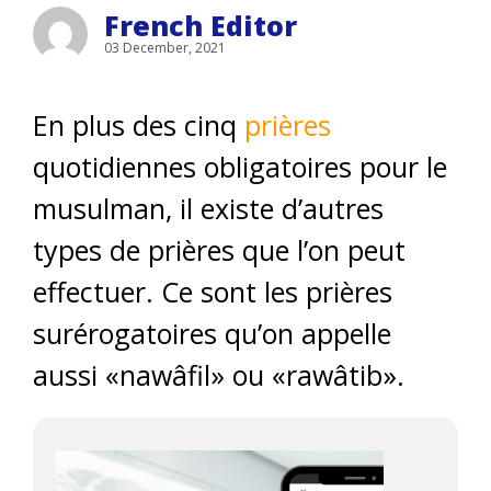
French Editor
03 December, 2021
En plus des cinq
prières
quotidiennes obligatoires pour le
musulman, il existe d’autres
types de prières que l’on peut
effectuer. Ce sont les prières
surérogatoires qu’on appelle
aussi «nawâfil» ou «rawâtib».