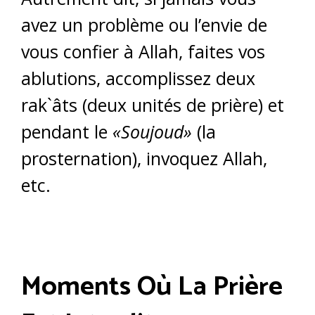
avez un problème ou l’envie de
vous confier à Allah, faites vos
ablutions, accomplissez deux
rak`âts (deux unités de prière) et
pendant le
«Soujoud»
(la
prosternation), invoquez Allah,
etc.
Moments Où La Prière