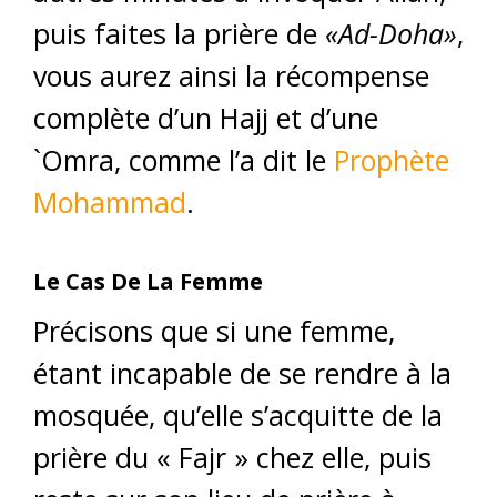
puis faites la prière de
«Ad-Doha»
,
vous aurez ainsi la récompense
complète d’un Hajj et d’une
`Omra, comme l’a dit le
Prophète
Mohammad
.
Le Cas De La Femme
Précisons que si une femme,
étant incapable de se rendre à la
mosquée, qu’elle s’acquitte de la
prière du « Fajr » chez elle, puis