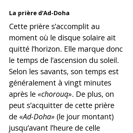
La prière d’Ad-Doha
Cette prière s’accomplit au
moment où le disque solaire ait
quitté l’horizon. Elle marque donc
le temps de l’ascension du soleil.
Selon les savants, son temps est
généralement à vingt minutes
après le
«chorouq»
. De plus, on
peut s’acquitter de cette prière
de
«Ad-Doha»
(le jour montant)
jusqu’avant l’heure de celle