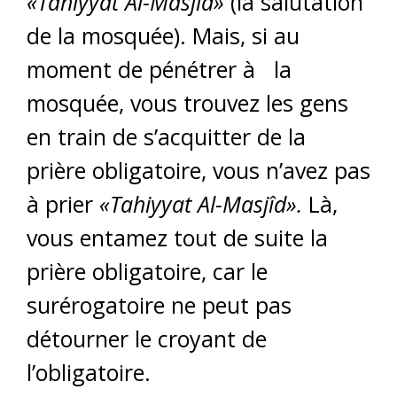
«Tahiyyat Al-Masjîd»
(la salutation
de la mosquée). Mais, si au
moment de pénétrer à la
mosquée, vous trouvez les gens
en train de s’acquitter de la
prière obligatoire, vous n’avez pas
à prier
«Tahiyyat Al-Masjîd».
Là,
vous entamez tout de suite la
prière obligatoire, car le
surérogatoire ne peut pas
détourner le croyant de
l’obligatoire.