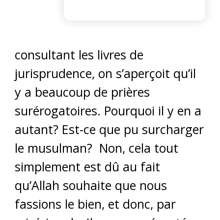
consultant les livres de
jurisprudence, on s’aperçoit qu’il
y a beaucoup de prières
surérogatoires. Pourquoi il y en a
autant? Est-ce que pu surcharger
le musulman? Non, cela tout
simplement est dû au fait
qu’Allah souhaite que nous
fassions le bien, et donc, par