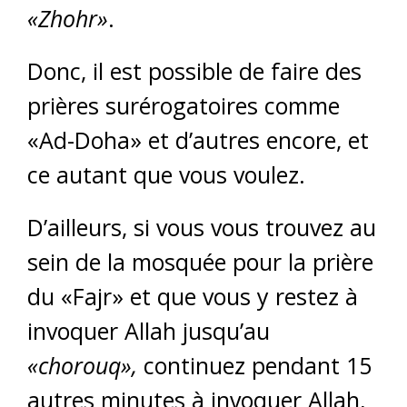
«Zhohr»
.
Donc, il est possible de faire des
prières surérogatoires comme
«Ad-Doha» et d’autres encore, et
ce autant que vous voulez.
D’ailleurs, si vous vous trouvez au
sein de la mosquée pour la prière
du «Fajr» et que vous y restez à
invoquer Allah jusqu’au
«chorouq»,
continuez pendant 15
autres minutes à invoquer Allah,