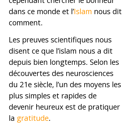
dans ce monde et l’
Islam
nous dit
comment.
Les preuves scientifiques nous
disent ce que l’islam nous a dit
depuis bien longtemps. Selon les
découvertes des neurosciences
du 21e siècle, l’un des moyens les
plus simples et rapides de
devenir heureux est de pratiquer
la
gratitude
.