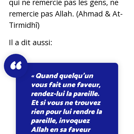
qui ne remercie pas les gens, ne
remercie pas Allah. (Ahmad & At-
Tirmidhî)
Il a dit aussi:
« Quand quelqu’un
vous fait une faveur,
rendez-lui la pareille.
Et si vous ne trouvez
rien pour lui rendre la
pareille, invoquez
Allah en sa faveur