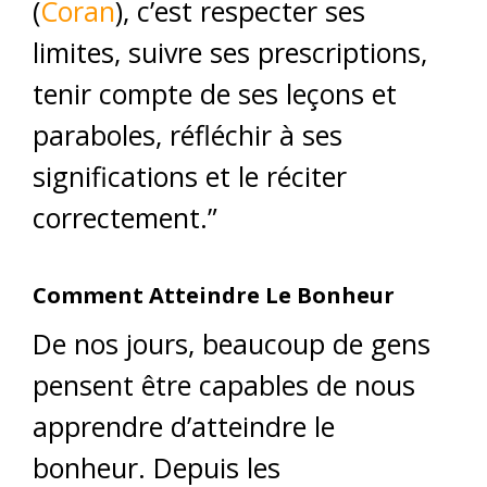
(
Coran
), c’est respecter ses
limites, suivre ses prescriptions,
tenir compte de ses leçons et
paraboles, réfléchir à ses
significations et le réciter
correctement.”
Comment Atteindre Le Bonheur
De nos jours, beaucoup de gens
pensent être capables de nous
apprendre d’atteindre le
bonheur. Depuis les