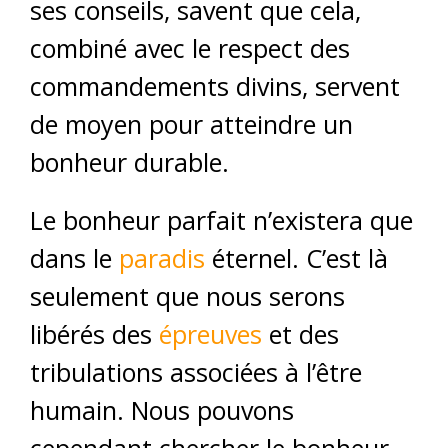
ses conseils, savent que cela,
combiné avec le respect des
commandements divins, servent
de moyen pour atteindre un
bonheur durable.
Le bonheur parfait n’existera que
dans le
paradis
éternel. C’est là
seulement que nous serons
libérés des
épreuves
et des
tribulations associées à l’être
humain. Nous pouvons
cependant chercher le bonheur