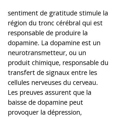
sentiment de gratitude stimule la
région du tronc cérébral qui est
responsable de produire la
dopamine. La dopamine est un
neurotransmetteur, ou un
produit chimique, responsable du
transfert de signaux entre les
cellules nerveuses du cerveau.
Les preuves assurent que la
baisse de dopamine peut
provoquer la dépression,