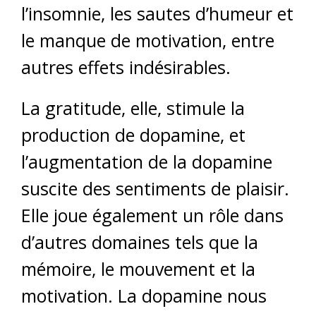
l’insomnie, les sautes d’humeur et
le manque de motivation, entre
autres effets indésirables.
La gratitude, elle, stimule la
production de dopamine, et
l’augmentation de la dopamine
suscite des sentiments de plaisir.
Elle joue également un rôle dans
d’autres domaines tels que la
mémoire, le mouvement et la
motivation. La dopamine nous