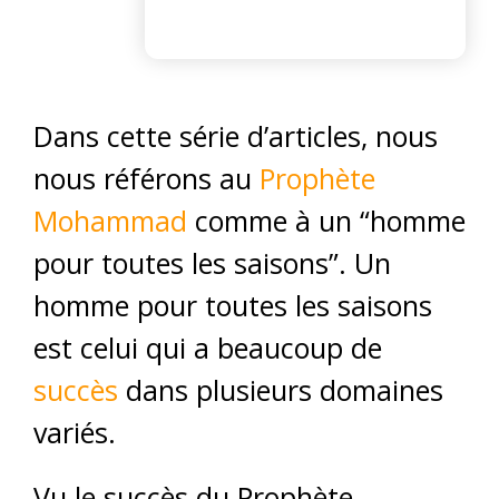
Dans cette série d’articles, nous
nous référons au
Prophète
Mohammad
comme à un “homme
pour toutes les saisons”. Un
homme pour toutes les saisons
est celui qui a beaucoup de
succès
dans plusieurs domaines
variés.
Vu le succès du Prophète