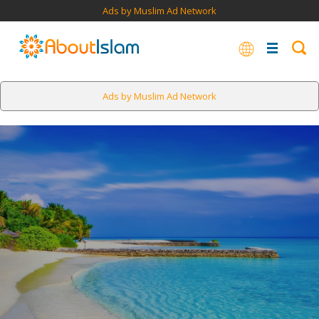
Ads by Muslim Ad Network
Ads by Muslim Ad Network