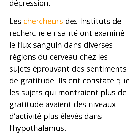
dépression.
Les
chercheurs
des Instituts de
recherche en santé ont examiné
le flux sanguin dans diverses
régions du cerveau chez les
sujets éprouvant des sentiments
de gratitude. Ils ont constaté que
les sujets qui montraient plus de
gratitude avaient des niveaux
d’activité plus élevés dans
l’hypothalamus.