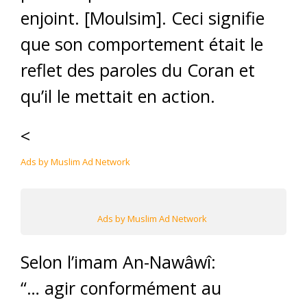
enjoint. [Moulsim]. Ceci signifie
que son comportement était le
reflet des paroles du Coran et
qu’il le mettait en action.
<
Ads by Muslim Ad Network
Ads by Muslim Ad Network
Selon l’imam An-Nawâwî:
“… agir conformément au