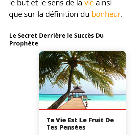
le but et le sens de la
vie
ainsi
que sur la définition du
bonheur
.
Le Secret Derrière le Succès Du
Prophète
Ta Vie Est Le Fruit De
Tes Pensées