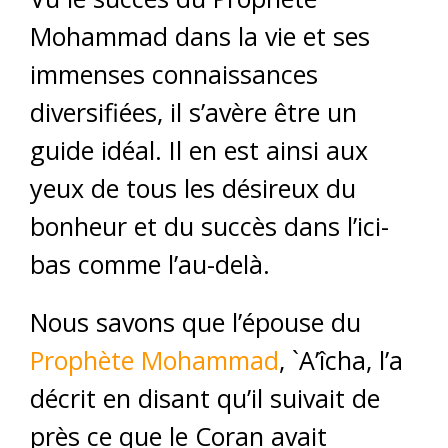
Mohammad dans la vie et ses
immenses connaissances
diversifiées, il s’avère être un
guide idéal. Il en est ainsi aux
yeux de tous les désireux du
bonheur et du succès dans l’ici-
bas comme l’au-delà.
Nous savons que l’épouse du
Prophète Mohammad
, `A’îcha, l’a
décrit en disant qu’il suivait de
près ce que le Coran avait