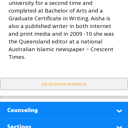
university for a second time and
completed at Bachelor of Arts and a
Graduate Certificate in Writing. Aisha is
also a published writer in both internet
and print media and in 2009 -10 she was
the Queensland editor at a national
Australian Islamic newspaper ~ Crescent
Times.
Ads by Muslim Ad Network
Counseling
Sections