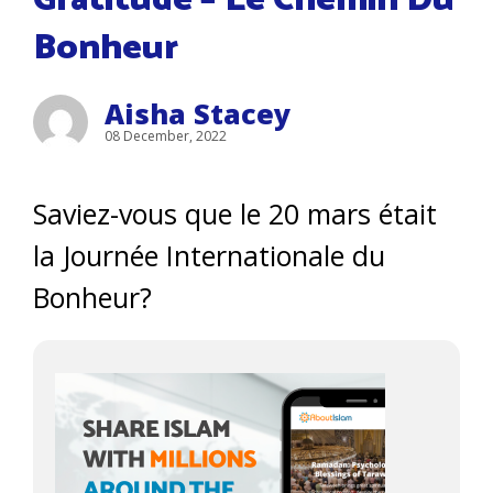
Gratitude – Le Chemin Du
Bonheur
Aisha Stacey
08 December, 2022
Saviez-vous que le 20 mars était
la Journée Internationale du
Bonheur?