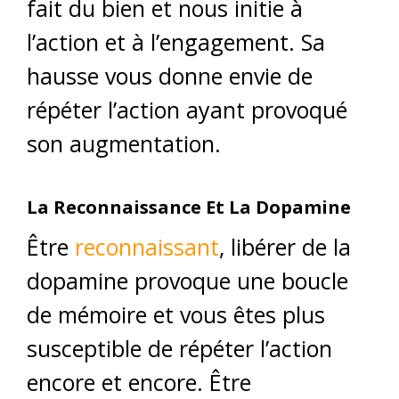
fait du bien et nous initie à
l’action et à l’engagement. Sa
hausse vous donne envie de
répéter l’action ayant provoqué
son augmentation.
La Reconnaissance Et La Dopamine
Être
reconnaissant
, libérer de la
dopamine provoque une boucle
de mémoire et vous êtes plus
susceptible de répéter l’action
encore et encore. Être