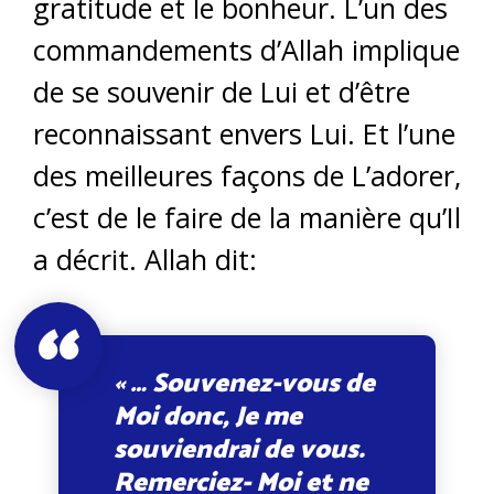
gratitude et le bonheur. L’un des
commandements d’Allah implique
de se souvenir de Lui et d’être
reconnaissant envers Lui. Et l’une
des meilleures façons de L’adorer,
c’est de le faire de la manière qu’Il
a décrit. Allah dit:
« … Souvenez-vous de
Moi donc, Je me
souviendrai de vous.
Remerciez- Moi et ne