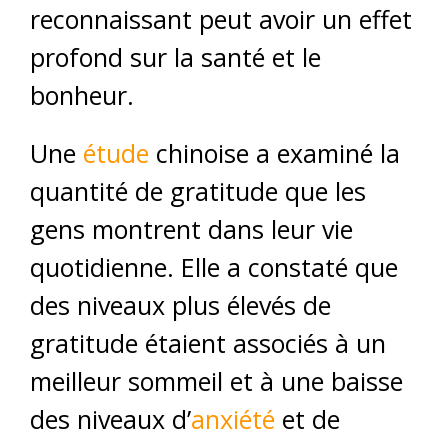
reconnaissant peut avoir un effet
profond sur la santé et le
bonheur.
Une
étude
chinoise a examiné la
quantité de gratitude que les
gens montrent dans leur vie
quotidienne. Elle a constaté que
des niveaux plus élevés de
gratitude étaient associés à un
meilleur sommeil et à une baisse
des niveaux d’
anxiété
et de