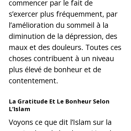
commencer par le fait de
s’exercer plus fréquemment, par
l’amélioration du sommeil à la
diminution de la dépression, des
maux et des douleurs. Toutes ces
choses contribuent à un niveau
plus élevé de bonheur et de
contentement.
La Gratitude Et Le Bonheur Selon
L’Islam
Voyons ce que dit l’Islam sur la