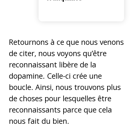
Retournons à ce que nous venons
de citer, nous voyons qu’être
reconnaissant libère de la
dopamine. Celle-ci crée une
boucle. Ainsi, nous trouvons plus
de choses pour lesquelles être
reconnaissants parce que cela
nous fait du bien.