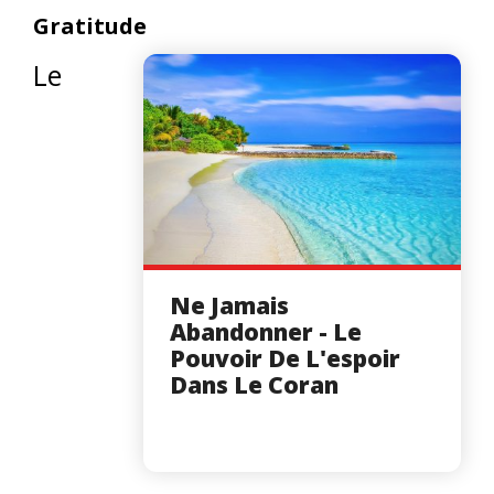
Gratitude
Le
Ne Jamais
Abandonner - Le
Pouvoir De L'espoir
Dans Le Coran