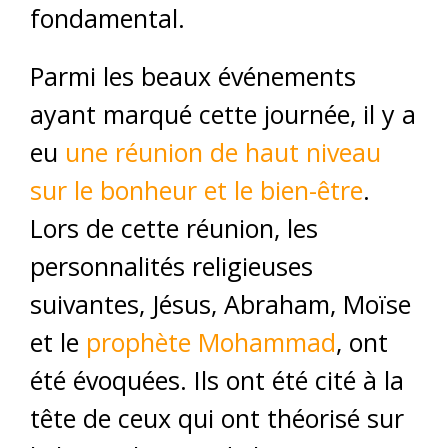
fondamental.
Parmi les beaux événements
ayant marqué cette journée, il y a
eu
une réunion de haut niveau
sur le bonheur et le bien-être
.
Lors de cette réunion, les
personnalités religieuses
suivantes, Jésus, Abraham, Moïse
et le
prophète Mohammad
, ont
été évoquées. Ils ont été cité à la
tête de ceux qui ont théorisé sur