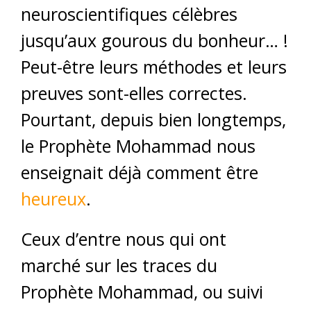
neuroscientifiques célèbres
jusqu’aux gourous du bonheur… !
Peut-être leurs méthodes et leurs
preuves sont-elles correctes.
Pourtant, depuis bien longtemps,
le Prophète Mohammad nous
enseignait déjà comment être
heureux
.
Ceux d’entre nous qui ont
marché sur les traces du
Prophète Mohammad, ou suivi