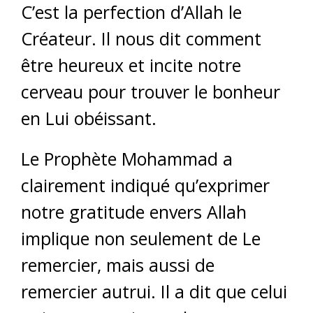
C’est la perfection d’Allah le
Créateur. Il nous dit comment
être heureux et incite notre
cerveau pour trouver le bonheur
en Lui obéissant.
Le Prophète Mohammad a
clairement indiqué qu’exprimer
notre gratitude envers Allah
implique non seulement de Le
remercier, mais aussi de
remercier autrui. Il a dit que celui