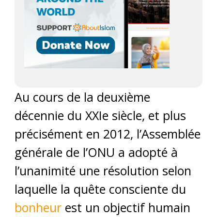
Au cours de la deuxième
décennie du XXIe siècle, et plus
précisément en 2012, l’Assemblée
générale de l’ONU a adopté à
l’unanimité une résolution selon
laquelle la quête consciente du
bonheur
est un objectif humain