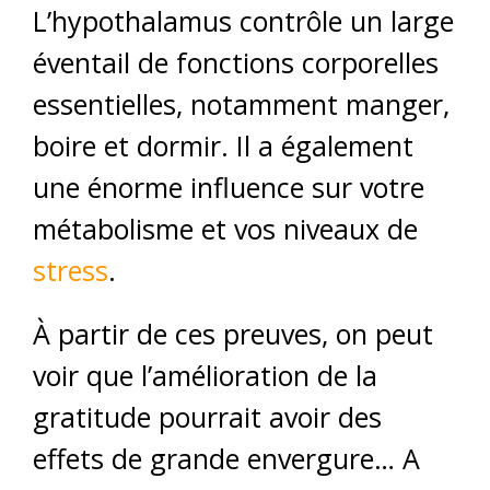
L’hypothalamus contrôle un large
éventail de fonctions corporelles
essentielles, notamment manger,
boire et dormir. Il a également
une énorme influence sur votre
métabolisme et vos niveaux de
stress
.
À partir de ces preuves, on peut
voir que l’amélioration de la
gratitude pourrait avoir des
effets de grande envergure… A