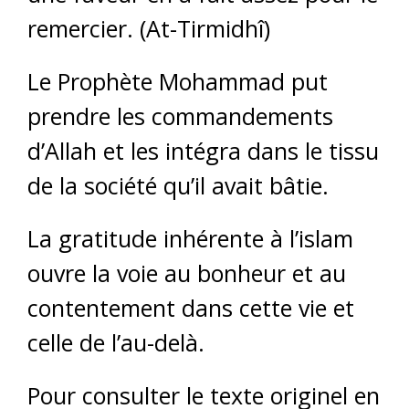
remercier. (At-Tirmidhî)
Le Prophète Mohammad put
prendre les commandements
d’Allah et les intégra dans le tissu
de la société qu’il avait bâtie.
La gratitude inhérente à l’islam
ouvre la voie au bonheur et au
contentement dans cette vie et
celle de l’au-delà.
Pour consulter le texte originel en