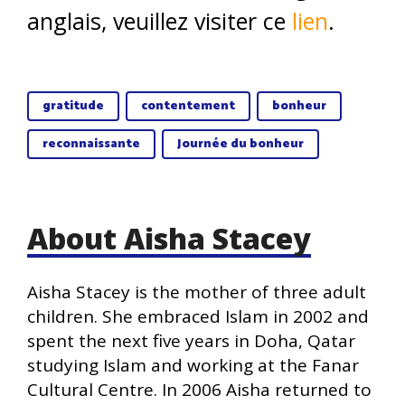
anglais, veuillez visiter ce
lien
.
gratitude
contentement
bonheur
reconnaissante
Journée du bonheur
About Aisha Stacey
Aisha Stacey is the mother of three adult
children. She embraced Islam in 2002 and
spent the next five years in Doha, Qatar
studying Islam and working at the Fanar
Cultural Centre. In 2006 Aisha returned to