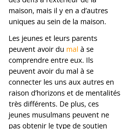
maison, mais il y en a d’autres
uniques au sein de la maison.
Les jeunes et leurs parents
peuvent avoir du
mal
à se
comprendre entre eux. Ils
peuvent avoir du mal à se
connecter les uns aux autres en
raison d’horizons et de mentalités
très différents. De plus, ces
jeunes musulmans peuvent ne
pas obtenir le type de soutien