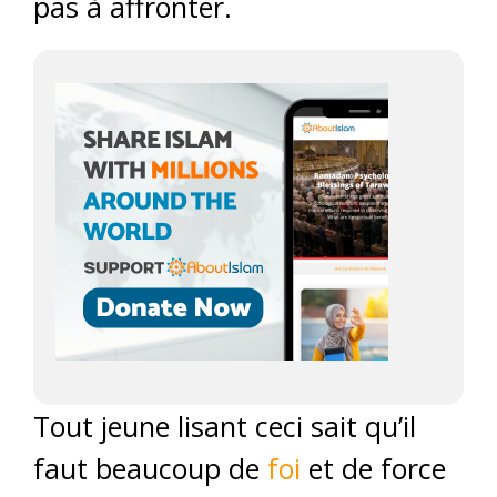
pas à affronter.
Tout jeune lisant ceci sait qu’il
faut beaucoup de
foi
et de force