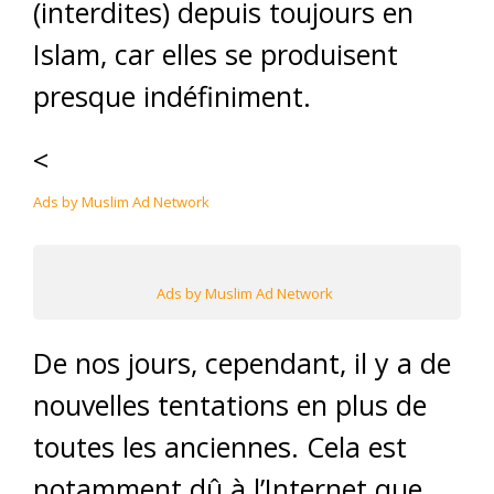
(interdites) depuis toujours en
Islam, car elles se produisent
presque indéfiniment.
<
Ads by Muslim Ad Network
Ads by Muslim Ad Network
De nos jours, cependant, il y a de
nouvelles tentations en plus de
toutes les anciennes. Cela est
notamment dû à l’Internet que