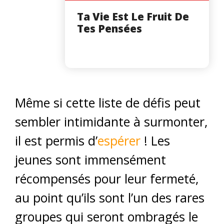
Ta Vie Est Le Fruit De
Tes Pensées
Même si cette liste de défis peut
sembler intimidante à surmonter,
il est permis d’
espérer
! Les
jeunes sont immensément
récompensés pour leur fermeté,
au point qu’ils sont l’un des rares
groupes qui seront ombragés le