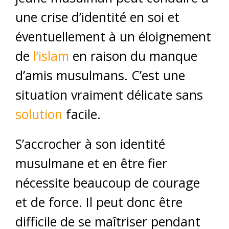
une crise d’identité en soi et
éventuellement à un éloignement
de
l’islam
en raison du manque
d’amis musulmans. C’est une
situation vraiment délicate sans
solution
facile.
S’accrocher à son identité
musulmane et en être fier
nécessite beaucoup de courage
et de force. Il peut donc être
difficile de se maîtriser pendant