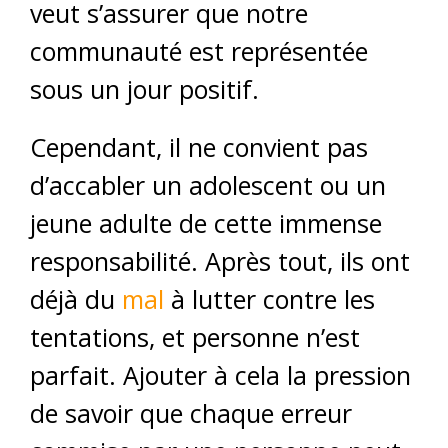
veut s’assurer que notre
communauté est représentée
sous un jour positif.
Cependant, il ne convient pas
d’accabler un adolescent ou un
jeune adulte de cette immense
responsabilité. Après tout, ils ont
déjà du
mal
à lutter contre les
tentations, et personne n’est
parfait. Ajouter à cela la pression
de savoir que chaque erreur