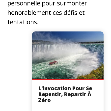
personnelle pour surmonter
honorablement ces défis et
tentations.
L'invocation Pour Se
Repentir, Repartir À
Zéro