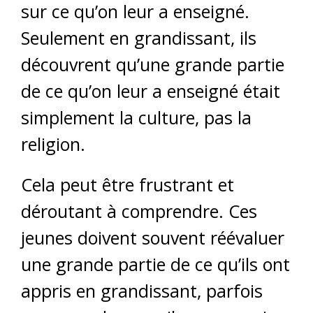
sur ce qu’on leur a enseigné.
Seulement en grandissant, ils
découvrent qu’une grande partie
de ce qu’on leur a enseigné était
simplement la culture, pas la
religion.
Cela peut être frustrant et
déroutant à comprendre. Ces
jeunes doivent souvent réévaluer
une grande partie de ce qu’ils ont
appris en grandissant, parfois