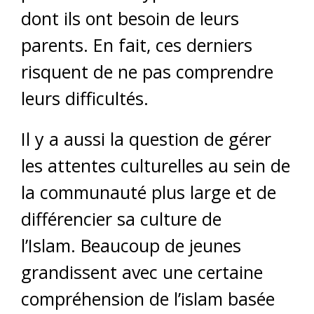
dont ils ont besoin de leurs
parents. En fait, ces derniers
risquent de ne pas comprendre
leurs difficultés.
Il y a aussi la question de gérer
les attentes culturelles au sein de
la communauté plus large et de
différencier sa culture de
l’Islam. Beaucoup de jeunes
grandissent avec une certaine
compréhension de l’islam basée