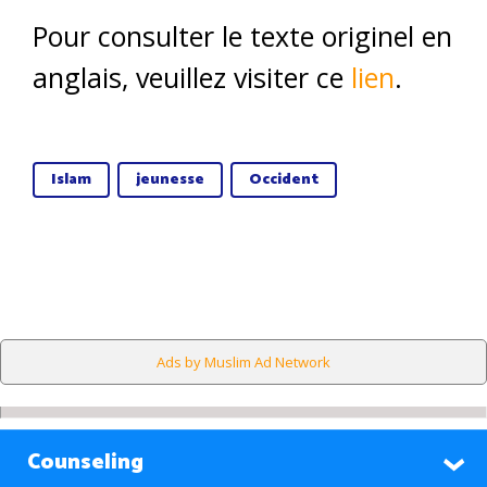
Pour consulter le texte originel en
anglais, veuillez visiter ce
lien
.
Islam
jeunesse
Occident
Ads by Muslim Ad Network
Counseling