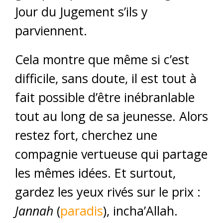
Jour du Jugement s’ils y
parviennent.
Cela montre que même si c’est
difficile, sans doute, il est tout à
fait possible d’être inébranlable
tout au long de sa jeunesse. Alors
restez fort, cherchez une
compagnie vertueuse qui partage
les mêmes idées. Et surtout,
gardez les yeux rivés sur le prix :
Jannah
(
paradis
), incha’Allah.