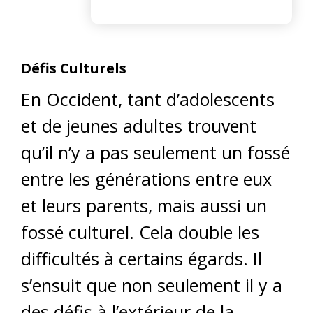
Défis Culturels
En Occident, tant d’adolescents
et de jeunes adultes trouvent
qu’il n’y a pas seulement un fossé
entre les générations entre eux
et leurs parents, mais aussi un
fossé culturel. Cela double les
difficultés à certains égards. Il
s’ensuit que non seulement il y a
des défis à l’extérieur de la