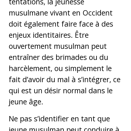
tentations, la jeunesse
musulmane vivant en Occident
doit également faire face à des
enjeux identitaires. Être
ouvertement musulman peut
entraîner des brimades ou du
harcèlement, ou simplement le
fait d’avoir du mal à s’intégrer, ce
qui est un désir normal dans le
jeune âge.
Ne pas s’identifier en tant que
jeune musulman peut conduire à