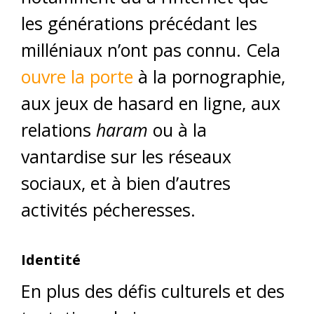
les générations précédant les
milléniaux n’ont pas connu. Cela
ouvre la porte
à la pornographie,
aux jeux de hasard en ligne, aux
relations
haram
ou à la
vantardise sur les réseaux
sociaux, et à bien d’autres
activités pécheresses.
Identité
En plus des défis culturels et des