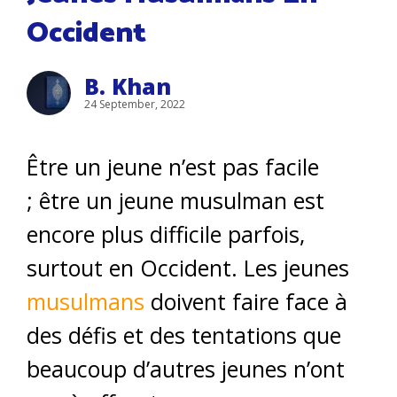
Occident
B. Khan
24 September, 2022
Être un jeune n’est pas facile
; être un jeune musulman est
encore plus difficile parfois,
surtout en Occident. Les jeunes
musulmans
doivent faire face à
des défis et des tentations que
beaucoup d’autres jeunes n’ont