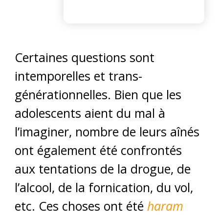
Certaines questions sont
intemporelles et trans-
générationnelles. Bien que les
adolescents aient du mal à
l’imaginer, nombre de leurs aînés
ont également été confrontés
aux tentations de la drogue, de
l’alcool, de la fornication, du vol,
etc. Ces choses ont été
haram