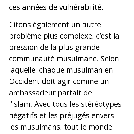
ces années de vulnérabilité.
Citons également un autre
problème plus complexe, c’est la
pression de la plus grande
communauté musulmane. Selon
laquelle, chaque musulman en
Occident doit agir comme un
ambassadeur parfait de
l’Islam. Avec tous les stéréotypes
négatifs et les préjugés envers
les musulmans, tout le monde