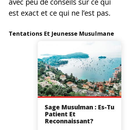
avec peu de conseils sur ce qui
est exact et ce qui ne l’est pas.
Tentations Et Jeunesse Musulmane
Sage Musulman : Es-Tu
Patient Et
Reconnaissant?