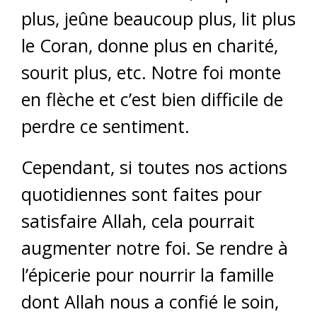
plus, jeûne beaucoup plus, lit plus
le Coran, donne plus en charité,
sourit plus, etc. Notre foi monte
en flèche et c’est bien difficile de
perdre ce sentiment.
Cependant, si toutes nos actions
quotidiennes sont faites pour
satisfaire Allah, cela pourrait
augmenter notre foi. Se rendre à
l’épicerie pour nourrir la famille
dont Allah nous a confié le soin,