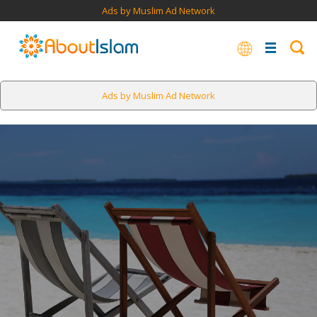
Ads by Muslim Ad Network
Ads by Muslim Ad Network