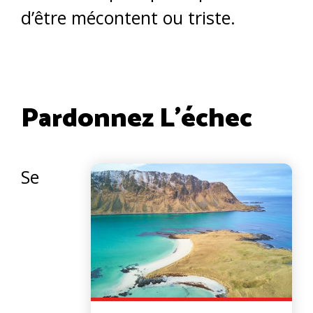
d’être mécontent ou triste.
Pardonnez L’échec
Se