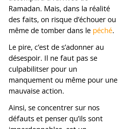
Ramadan. Mais, dans la réalité
des faits, on risque d’échouer ou
même de tomber dans le
péché
.
Le pire, c’est de s’adonner au
désespoir. Il ne faut pas se
culpabilitser pour un
manquement ou même pour une
mauvaise action.
Ainsi, se concentrer sur nos
défauts et penser qu’ils sont