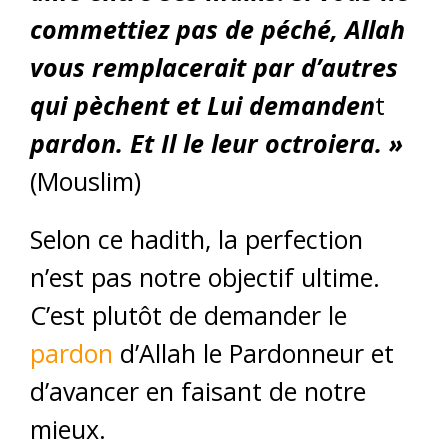
commettiez pas de péché, Allah
vous remplacerait par d’autres
qui pèchent et Lui demanden
t
pardon. Et Il le leur octroiera. »
(Mouslim)
Selon ce hadith, la perfection
n’est pas notre objectif ultime.
C’est plutôt de demander le
pardon
d’Allah le Pardonneur et
d’avancer en faisant de notre
mieux.