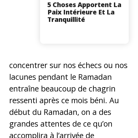
5 Choses Apportent La
Paix Intérieure Et La
Tranquillité
concentrer sur nos échecs ou nos
lacunes pendant le Ramadan
entraîne beaucoup de chagrin
ressenti après ce mois béni. Au
début du Ramadan, on a des
grandes attentes de ce qu’on
accomplira à l’arrivée de