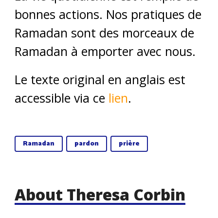
bonnes actions. Nos pratiques de
Ramadan sont des morceaux de
Ramadan à emporter avec nous.
Le texte original en anglais est
accessible via ce
lien
.
Ramadan
pardon
prière
About Theresa Corbin