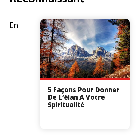
En
5 Façons Pour Donner
De L’élan A Votre
Spiritualité