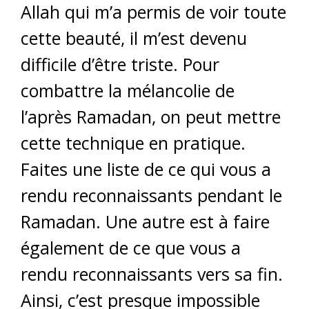
Allah qui m’a permis de voir toute
cette beauté, il m’est devenu
difficile d’être triste. Pour
combattre la mélancolie de
l’après Ramadan, on peut mettre
cette technique en pratique.
Faites une liste de ce qui vous a
rendu reconnaissants pendant le
Ramadan. Une autre est à faire
également de ce que vous a
rendu reconnaissants vers sa fin.
Ainsi, c’est presque impossible