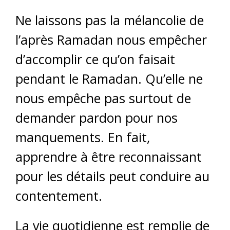
Ne laissons pas la mélancolie de
l’après Ramadan nous empêcher
d’accomplir ce qu’on faisait
pendant le Ramadan. Qu’elle ne
nous empêche pas surtout de
demander pardon pour nos
manquements. En fait,
apprendre à être reconnaissant
pour les détails peut conduire au
contentement.
La vie quotidienne est remplie de