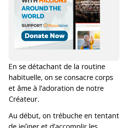
En se détachant de la routine
habituelle, on se consacre corps
et âme à l’adoration de notre
Créateur.
Au début, on trébuche en tentant
de jeûner et d’accomplir les