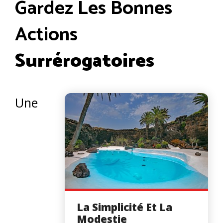
Gardez Les Bonnes
Actions
Surrérogatoires
Une
La Simplicité Et La
Modestie