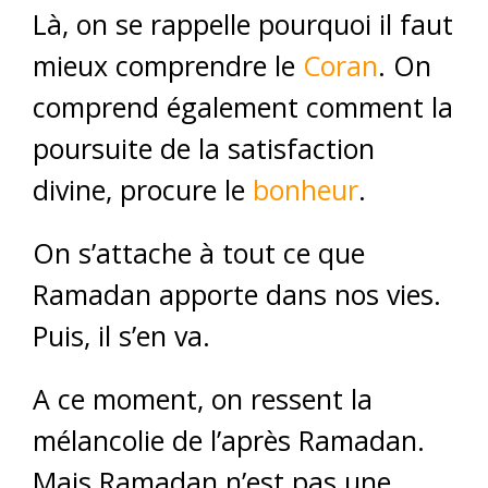
Là, on se rappelle pourquoi il faut
mieux comprendre le
Coran
. On
comprend également comment la
poursuite de la satisfaction
divine, procure le
bonheur
.
On s’attache à tout ce que
Ramadan apporte dans nos vies.
Puis, il s’en va.
A ce moment, on ressent la
mélancolie de l’après Ramadan.
Mais Ramadan n’est pas une