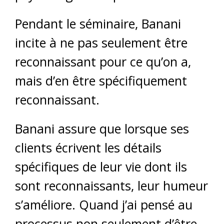
Pendant le séminaire, Banani
incite à ne pas seulement être
reconnaissant pour ce qu’on a,
mais d’en être spécifiquement
reconnaissant.
Banani assure que lorsque ses
clients écrivent les détails
spécifiques de leur vie dont ils
sont reconnaissants, leur humeur
s’améliore. Quand j’ai pensé au
processus non seulement d’être