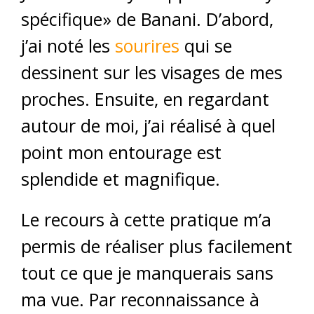
spécifique» de Banani. D’abord,
j’ai noté les
sourires
qui se
dessinent sur les visages de mes
proches. Ensuite, en regardant
autour de moi, j’ai réalisé à quel
point mon entourage est
splendide et magnifique.
Le recours à cette pratique m’a
permis de réaliser plus facilement
tout ce que je manquerais sans
ma vue. Par reconnaissance à