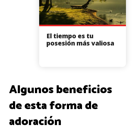
El tiempo es tu
posesión más valiosa
Algunos beneficios
de esta forma de
adoración