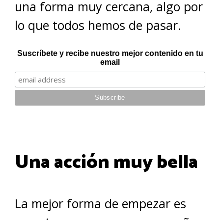
una forma muy cercana, algo por
lo que todos hemos de pasar.
Suscríbete y recibe nuestro mejor contenido en tu
email
Una acción muy bella
La mejor forma de empezar es