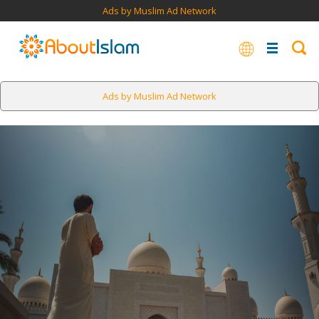
Ads by Muslim Ad Network
Ads by Muslim Ad Network