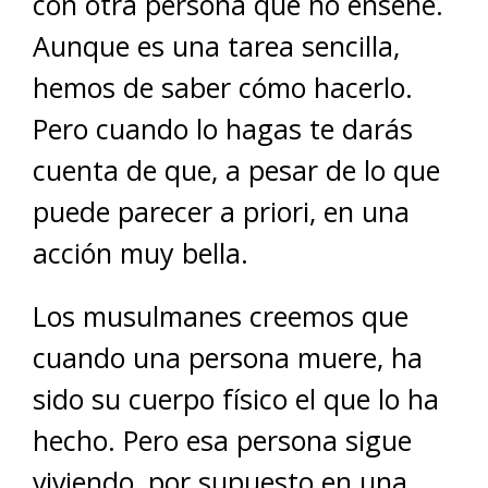
con otra persona que no enseñe.
Aunque es una tarea sencilla,
hemos de saber cómo hacerlo.
Pero cuando lo hagas te darás
cuenta de que, a pesar de lo que
puede parecer a priori, en una
acción muy bella.
Los musulmanes creemos que
cuando una persona muere, ha
sido su cuerpo físico el que lo ha
hecho. Pero esa persona sigue
viviendo, por supuesto en una