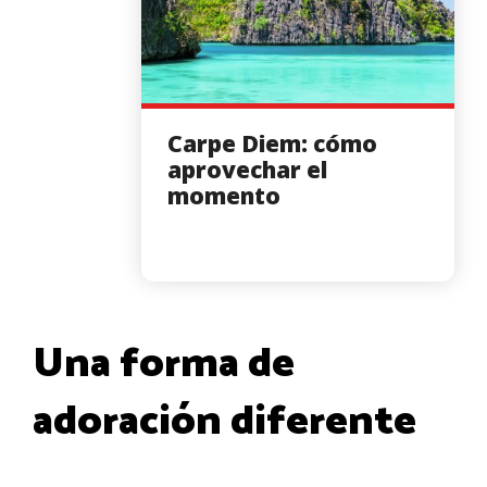
Carpe Diem: cómo
aprovechar el
momento
Una forma de
adoración diferente