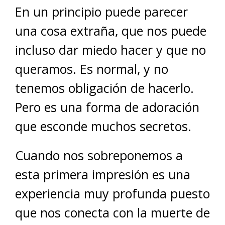
En un principio puede parecer
una cosa extraña, que nos puede
incluso dar miedo hacer y que no
queramos. Es normal, y no
tenemos obligación de hacerlo.
Pero es una forma de adoración
que esconde muchos secretos.
Cuando nos sobreponemos a
esta primera impresión es una
experiencia muy profunda puesto
que nos conecta con la muerte de