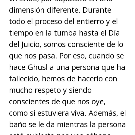
dimensión diferente. Durante
todo el proceso del entierro y el
tiempo en la tumba hasta el Día
del Juicio, somos consciente de lo
que nos pasa. Por eso, cuando se
hace Ghusl a una persona que ha
fallecido, hemos de hacerlo con
mucho respeto y siendo
conscientes de que nos oye,
como si estuviera viva. Además, el
baño se le da mientras la persona