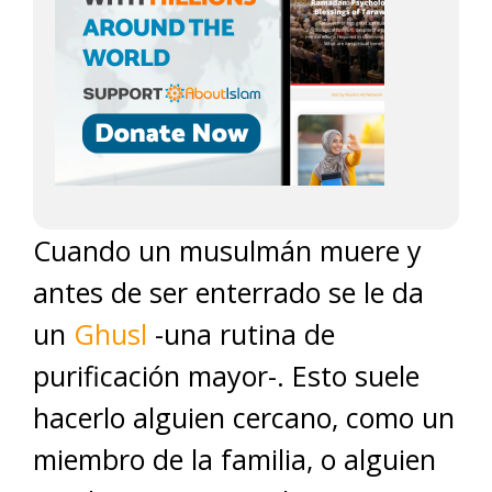
Cuando un musulmán muere y
antes de ser enterrado se le da
un
Ghusl
-una rutina de
purificación mayor-. Esto suele
hacerlo alguien cercano, como un
miembro de la familia, o alguien