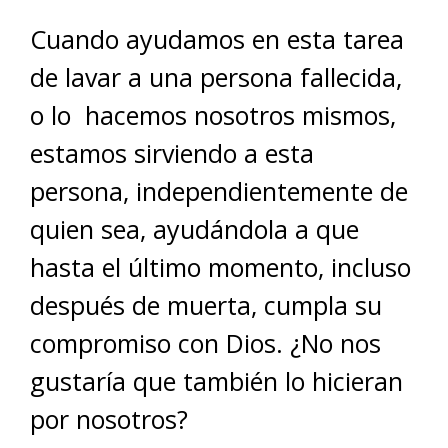
Cuando ayudamos en esta tarea
de lavar a una persona fallecida,
o lo hacemos nosotros mismos,
estamos sirviendo a esta
persona, independientemente de
quien sea, ayudándola a que
hasta el último momento, incluso
después de muerta, cumpla su
compromiso con Dios. ¿No nos
gustaría que también lo hicieran
por nosotros?