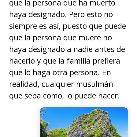
que la persona que ha muerto
haya designado. Pero esto no
siempre es así, puesto que puede
que la persona que muere no
haya designado a nadie antes de
hacerlo y que la familia prefiera
que lo haga otra persona. En
realidad, cualquier musulmán
que sepa cómo, lo puede hacer.