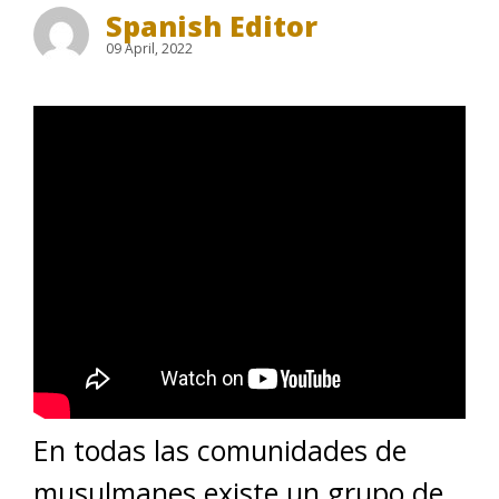
Spanish Editor
09 April, 2022
En todas las comunidades de
musulmanes existe un grupo de