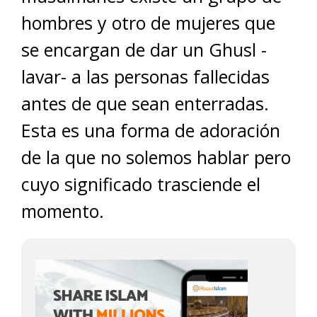
hombres y otro de mujeres que
se encargan de dar un Ghusl -
lavar- a las personas fallecidas
antes de que sean enterradas.
Esta es una forma de adoración
de la que no solemos hablar pero
cuyo significado trasciende el
momento.