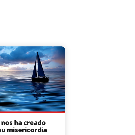
 nos ha creado
su misericordia